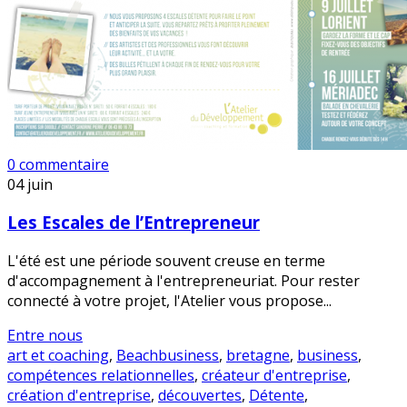
0 commentaire
04
juin
Les Escales de l’Entrepreneur
L'été est une période souvent creuse en terme
d'accompagnement à l'entrepreneuriat. Pour rester
connecté à votre projet, l'Atelier vous propose...
Entre nous
art et coaching
,
Beachbusiness
,
bretagne
,
business
,
compétences relationnelles
,
créateur d'entreprise
,
création d'entreprise
,
découvertes
,
Détente
,