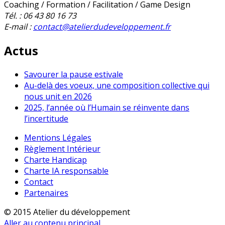
Coaching / Formation / Facilitation / Game Design
Tél. : 06 43 80 16 73
E-mail :
contact@atelierdudeveloppement.fr
Actus
Savourer la pause estivale
Au-delà des voeux, une composition collective qui
nous unit en 2026
2025, l’année où l’Humain se réinvente dans
l’incertitude
Mentions Légales
Règlement Intérieur
Charte Handicap
Charte IA responsable
Contact
Partenaires
© 2015 Atelier du développement
Aller au contenu principal