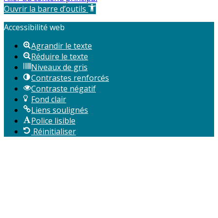
Ouvrir la barre d’outils
Accessibilité web
Agrandir le texte
Réduire le texte
Niveaux de gris
Contrastes renforcés
Contraste négatif
Fond clair
Liens soulignés
Police lisible
Réinitialiser