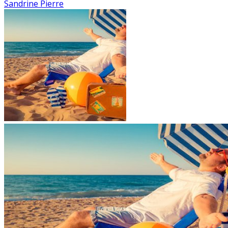
Sandrine Pierre