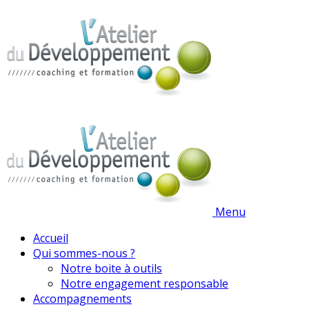
Menu
Accueil
Qui sommes-nous ?
Notre boite à outils
Notre engagement responsable
Accompagnements