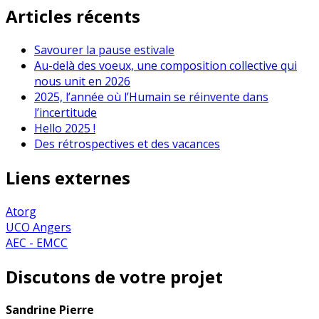
Articles récents
Savourer la pause estivale
Au-delà des voeux, une composition collective qui
nous unit en 2026
2025, l’année où l’Humain se réinvente dans
l’incertitude
Hello 2025 !
Des rétrospectives et des vacances
Liens externes
Atorg
UCO Angers
AEC - EMCC
Discutons de votre projet
Sandrine Pierre