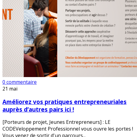
0 commentaire
21
mai
Améliorez vos pratiques entrepreneuriales
auprès d’autres pairs ici !
[Porteurs de projet, Jeunes Entrepreneurs] : LE
CODEVeloppement Professionnel vous ouvre les portes !
Vous venez de sortir d'un parcours...