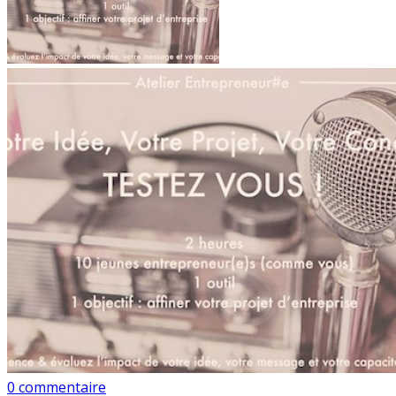
0 commentaire