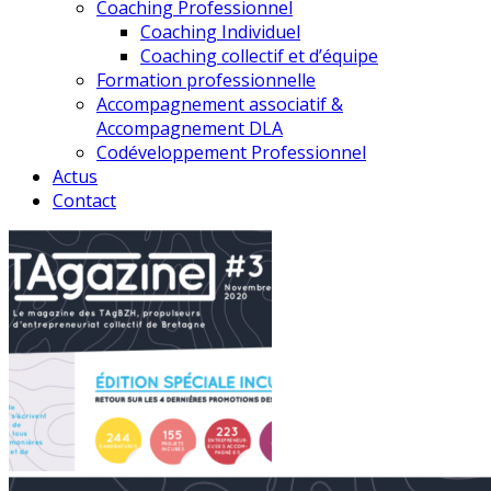
Coaching Professionnel
Coaching Individuel
Coaching collectif et d’équipe
Formation professionnelle
Accompagnement associatif &
Accompagnement DLA
Codéveloppement Professionnel
Actus
Contact