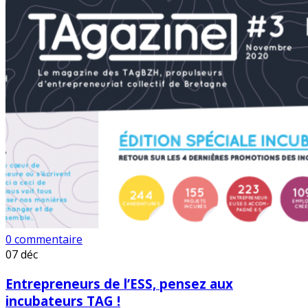
0 commentaire
07
déc
Entrepreneurs de l’ESS, pensez aux
incubateurs TAG !