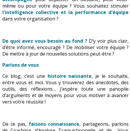
même ou pour votre équipe ? Vous souhaitez stimuler
l'intelligence collective et la performance d'équipe
dans votre organisation ?
De quoi avez vous besoin au fond ?
D’y voir plus clair,
d’être informé, encouragé ? De mobiliser votre équipe ?
De mettre à jour de nouvelles solutions peut-être ?
Parlons de vous
Ce blog, c’est une
histoire naissante
, je le souhaite,
entre vous et moi. Vous y trouverez des anecdotes, des
outils, des réflexions… J’espère toute une panoplie
d’arguments et de moyens pour vous motiver à avancer
vers votre réussite !
De ce pas,
faisons connaissance
, partageons, parlons
de Coaching, d’Analyse Transactionnelle, et de… Vous