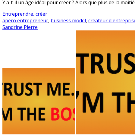
Y a-t-il un âge idéal pour créer ? Alors que plus de la moitié
Entreprendre, créer
apéro entrepreneur
,
business model
,
créateur d'entrepris
Sandrine Pierre