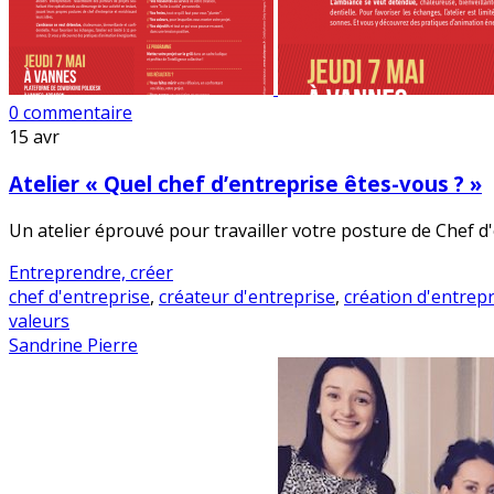
0 commentaire
15
avr
Atelier « Quel chef d’entreprise êtes-vous ? »
Un atelier éprouvé pour travailler votre posture de Chef d'
Entreprendre, créer
chef d'entreprise
,
créateur d'entreprise
,
création d'entrepr
valeurs
Sandrine Pierre