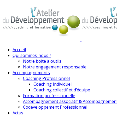
Accueil
Qui sommes-nous ?
Notre boite à outils
Notre engagement responsable
Accompagnements
Coaching Professionnel
Coaching Individuel
Coaching collectif et d’équipe
Formation professionnelle
Accompagnement associatif & Accompagnemen
Codéveloppement Professionnel
Actus