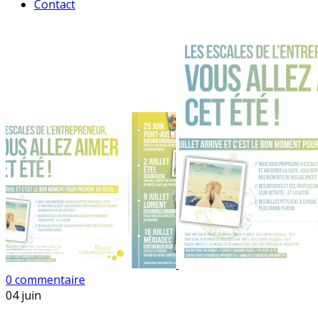
Contact
0 commentaire
04
juin