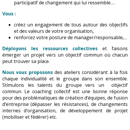
participatif de changement qui lui ressemble….
Vous :
créez un engagement de tous autour des objectifs
et des valeurs de votre organisation,
renforcez votre posture de manager/responsable,…
Déployons les ressources collectives
et faisons
émerger un projet vers un objectif commun où chacun
peut trouver sa place.
Nous vous proposons
des ateliers considérant à la fois
chaque individualité et le groupe dans son ensemble.
Stimulons les talents du groupe vers un objectif
commun. Le coaching collectif est une bonne réponse
pour des problématiques de création d’équipes, de fusion
d’entreprise (dépasser les résistances), de changements
internes d’organisation, de développement de projet
(mobiliser et fédérer) etc.