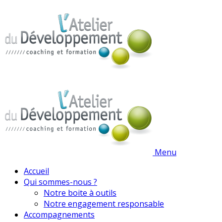
Menu
Accueil
Qui sommes-nous ?
Notre boite à outils
Notre engagement responsable
Accompagnements