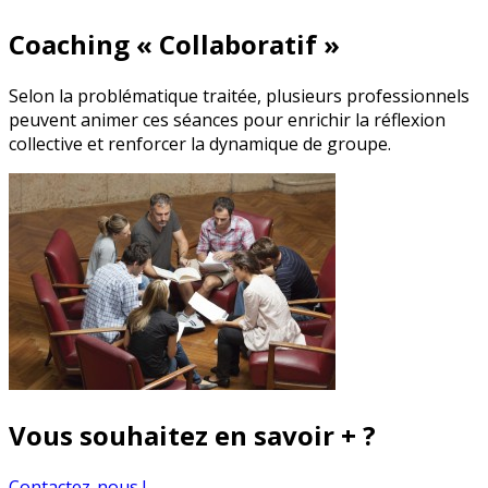
Coaching « Collaboratif »
Selon la problématique traitée, plusieurs professionnels
peuvent animer ces séances pour enrichir la réflexion
collective et renforcer la dynamique de groupe.
Vous souhaitez en savoir + ?
Contactez-nous !