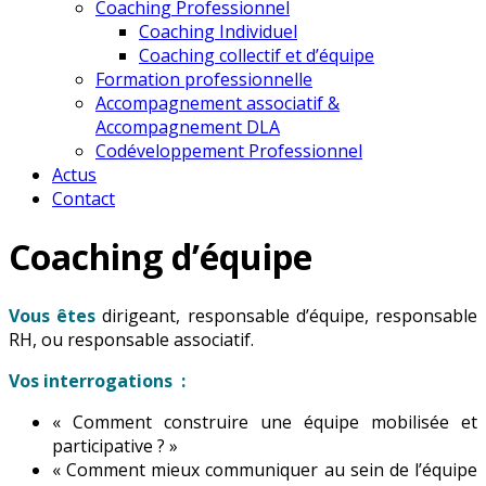
Coaching Professionnel
Coaching Individuel
Coaching collectif et d’équipe
Formation professionnelle
Accompagnement associatif &
Accompagnement DLA
Codéveloppement Professionnel
Actus
Contact
Coaching d’équipe
Vous êtes
dirigeant, responsable d’équipe, responsable
RH, ou responsable associatif.
Vos interrogations :
« Comment construire une équipe mobilisée et
participative ? »
« Comment mieux communiquer au sein de l’équipe