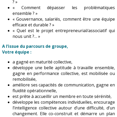
? »
« Comment dépasser les problématiques
ensemble ? »
« Gouvernance, salariés, comment être une équipe
efficace et durable ? »
« Quel est le projet entrepreneurial/associatif qui
nous unit ?… »
A l’issue du parcours de groupe,
Votre équipe :
a gagné en maturité collective,
développe une belle aptitude à travaille ensemble,
gagne en performance collective, est mobilisée ou
remobilisée,
améliore ses capacités de communication, gagne en
fluidité opérationnelle,
est prête à accueillir un membre en toute sérénité,
développe les compétences individuelles, encourage
l’intelligence collective autour d’une difficulté, d’un
changement. Elle co-construit et démarre un plan