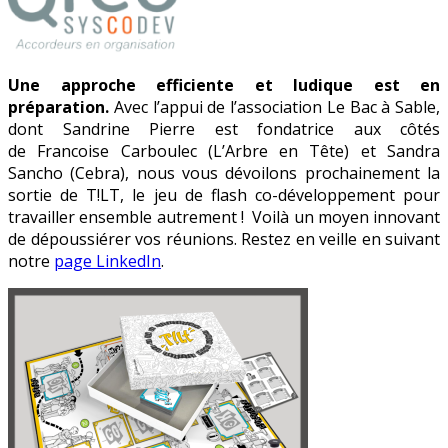
Une approche efficiente et ludique est en
préparation.
Avec l’appui de l’association Le Bac à Sable,
dont Sandrine Pierre est fondatrice aux côtés
de Francoise Carboulec (L’Arbre en Tête) et Sandra
Sancho (Cebra), nous vous dévoilons prochainement la
sortie de T!LT, le jeu de flash co-développement pour
travailler ensemble autrement ! Voilà un moyen innovant
de dépoussiérer vos réunions. Restez en veille en suivant
notre
page LinkedIn
.