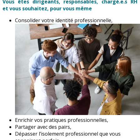
Vous êtes dirigeants, responsables, chargé.e.s RH
et
vous souhaitez, pour vous même
Consolider votre identité professionnelle,
Enrichir vos pratiques professionnelles,
Partager avec des pairs,
Dépasser l’isolement professionnel que vous