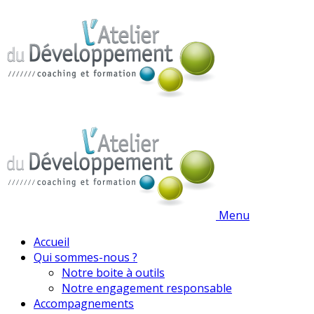
Menu
Accueil
Qui sommes-nous ?
Notre boite à outils
Notre engagement responsable
Accompagnements