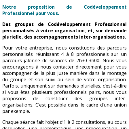
Notre proposition de Codéveloppement
Professionnel pour vous.
Des groupes de Codéveloppement Professionnel
personnalisés à votre organisation, et, sur demande
plurielle, des accompagnements inter-organisations.
Pour votre entreprise, nous constituons des parcours
personnalisés réunissant 4 à 8 professionnels sur un
parcours jalonné de séances de 2h30-3h00. Nous vous
encourageons à nous contacter directement pour vous
accompagner de la plus juste manière dans le montage
du groupe et son suivi au sein de votre organisation.
Parfois, uniquement sur demandes plurielles, c’est-à-dire
si vous êtes plusieurs professionnels pairs, nous vous
proposons de constituer des groupes inter-
organisations. C’est possible dans le cadre d’une union
par exemple.
Chaque séance fait l’objet d’1 à 2 consultations, au cours
desquelles, une problématique, une préoccupation, un