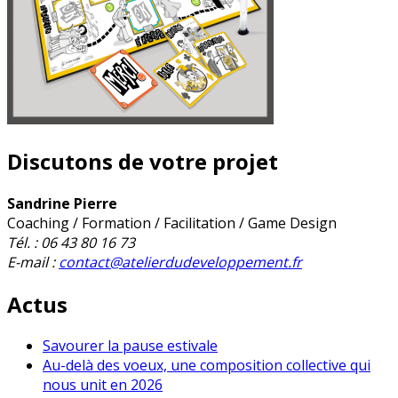
Discutons de votre projet
Sandrine Pierre
Coaching / Formation / Facilitation / Game Design
Tél. : 06 43 80 16 73
E-mail :
contact@atelierdudeveloppement.fr
Actus
Savourer la pause estivale
Au-delà des voeux, une composition collective qui
nous unit en 2026