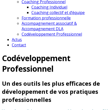
Coaching Professionnel
Coaching Individuel
Coaching collectif et d’équipe
Formation professionnelle
Accompagnement associatif &
Accompagnement DLA
Codéveloppement Professionnel
Actus
Contact
Codéveloppement
Professionnel
Un des outils les plus efficaces de
développement de vos pratiques
professionnelles