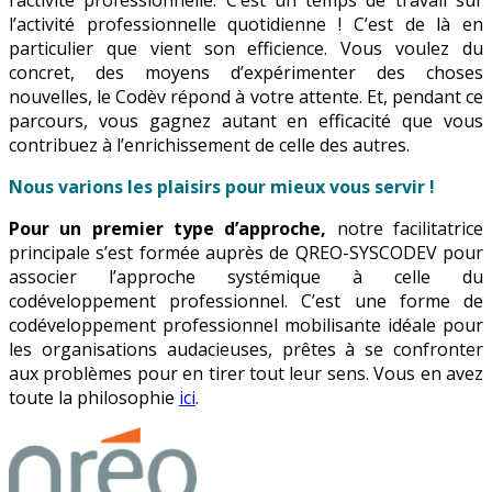
l’activité professionnelle quotidienne ! C’est de là en
particulier que vient son efficience. Vous voulez du
concret, des moyens d’expérimenter des choses
nouvelles, le Codèv répond à votre attente. Et, pendant ce
parcours, vous gagnez autant en efficacité que vous
contribuez à l’enrichissement de celle des autres.
Nous varions les plaisirs pour mieux vous servir !
Pour un premier type d’approche,
notre facilitatrice
principale s’est formée auprès de QREO-SYSCODEV pour
associer l’approche systémique à celle du
codéveloppement professionnel. C’est une forme de
codéveloppement professionnel mobilisante idéale pour
les organisations audacieuses, prêtes à se confronter
aux problèmes pour en tirer tout leur sens. Vous en avez
toute la philosophie
ici
.