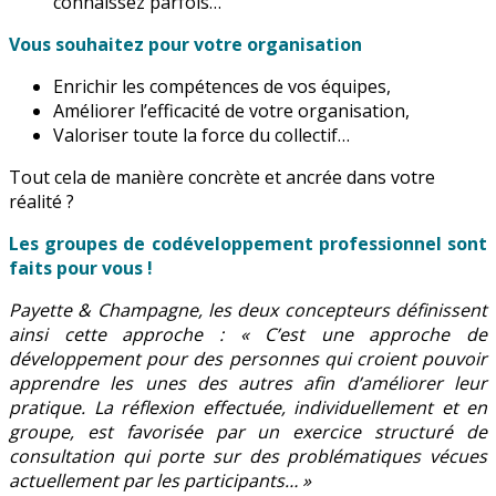
connaissez parfois…
Vous souhaitez pour votre organisation
Enrichir les compétences de vos équipes,
Améliorer l’efficacité de votre organisation,
Valoriser toute la force du collectif…
Tout cela de manière concrète et ancrée dans votre
réalité ?
Les groupes de codéveloppement professionnel sont
faits pour vous !
Payette & Champagne, les deux concepteurs définissent
ainsi cette approche : « C’est une approche de
développement pour des personnes qui croient pouvoir
apprendre les unes des autres afin d’améliorer leur
pratique. La réflexion effectuée, individuellement et en
groupe, est favorisée par un exercice structuré de
consultation qui porte sur des problématiques vécues
actuellement par les participants… »