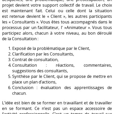
projet devient votre support collectif de travail. Le choix
est maintenant fait. Celui ou celle dont la situation
est retenue devient le « Client », les autres participants
les « Consultants ». Vous êtes tous accompagnés dans le
processus par un facilitateur, l' »Animateur ». Vous tous
participez alors, chacun à votre niveau, au bon déroulé
de la Consultation :
Exposé de la problématique par le Client,
Clarification par les Consultants,
Contrat de consultation,
Consultation : réactions, commentaires,
suggestions des consultants,
Synthèse par le Client, qui se propose de mettre en
place un plan d’actions,
Conclusion : évaluation des apprentissages de
chacun.
L’idée est bien de se former en travaillant et de travailler
en se formant. Ce n’est pas un espace accessoire de
l’activité professionnelle. C’est un temps de travail sur