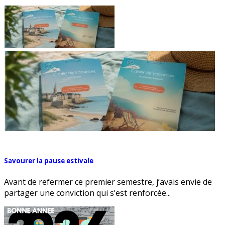
Savourer la pause estivale
Avant de refermer ce premier semestre, j’avais envie de
partager une conviction qui s’est renforcée...