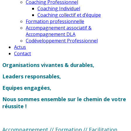
Coaching Professionnel
Coaching Individuel
Coaching collectif et d’équipe
Formation professionnelle
Accompagnement associatif &
Accompagnement DLA
Codéveloppement Professionnel
Actus
Contact
Organisations vivantes & durables,
Leaders responsables,
Equipes engagées,
Nous sommes ensemble sur le chemin de votre
réussite !
Accompagnement // Formation // Facilitation