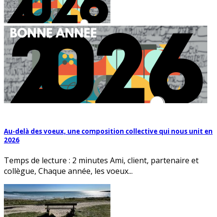
Au-delà des voeux, une composition collective qui nous unit en
2026
Temps de lecture : 2 minutes Ami, client, partenaire et
collègue, Chaque année, les voeux...