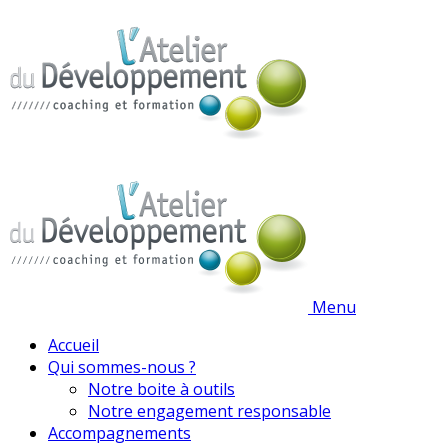
Menu
Accueil
Qui sommes-nous ?
Notre boite à outils
Notre engagement responsable
Accompagnements