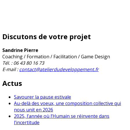
Discutons de votre projet
Sandrine Pierre
Coaching / Formation / Facilitation / Game Design
Tél. : 06 43 80 16 73
E-mail :
contact@atelierdudeveloppement.fr
Actus
Savourer la pause estivale
Au-delà des voeux, une composition collective qui
nous unit en 2026
2025, l’année où l’Humain se réinvente dans
l’incertitude