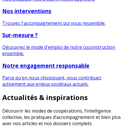
Nos interventions
Trouvez l'accompagnement qui vous ressemble.
Sur-mesure ?
Découvrez le mode d'emploi de notre coconstruction
ensemble.
Notre engagement responsable
Parce qu'en nous choisissant, vous contribuez
activement aux enjeux sociétaux actuels.
Actualités & inspirations
Découvrir les modes de coopérations, l’intelligence
collective, les pratiques d’accompagnement et bien plus
avec nos articles et nos dossiers complets.