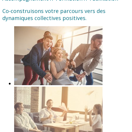
Co-construisons votre parcours vers des
dynamiques collectives positives.