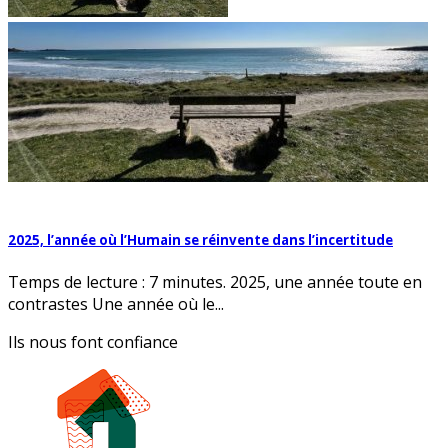
2025, l’année où l’Humain se réinvente dans l’incertitude
Temps de lecture : 7 minutes. 2025, une année toute en
contrastes Une année où le...
Ils nous font confiance