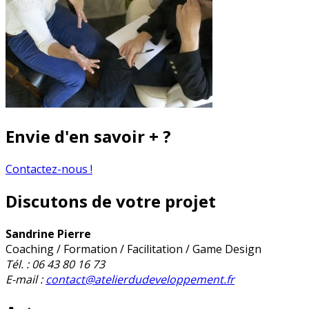
Envie d'en savoir + ?
Contactez-nous !
Discutons de votre projet
Sandrine Pierre
Coaching / Formation / Facilitation / Game Design
Tél. : 06 43 80 16 73
E-mail :
contact@atelierdudeveloppement.fr