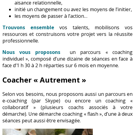
aisance relationnelle,
initié un changement ou avez les moyens de l’initier,
les moyens de passer à l’action…
Trouvons ensemble
vos talents, mobilisons vos
ressources et construisons votre projet vers la réussite
professionnelle.
Nous vous proposons
un parcours « coaching
individuel », composé d’une dizaine de séances en face à
face d’1 h 30 à 2 h réparties sur 6 mois en moyenne.
Coacher « Autrement »
Selon vos besoins, nous proposons aussi
un parcours en
e-coaching (par Skype) ou encore un coaching «
collaboratif » (plusieurs coachs associés à votre
démarche). Une démarche coaching « flash », d’une à deux
séances peut aussi être envisagée.