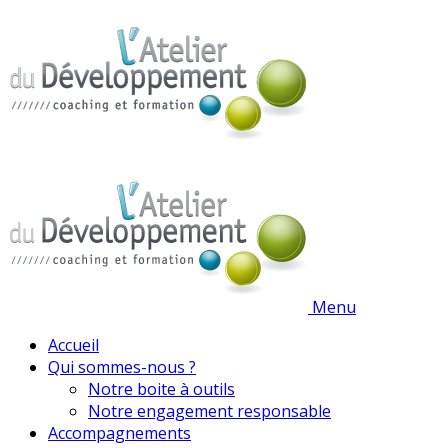
Menu
Accueil
Qui sommes-nous ?
Notre boite à outils
Notre engagement responsable
Accompagnements