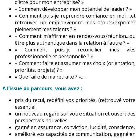
d’être pour mon entreprise? »
« Comment développer mon potentiel de leader ? »
« Comment puis-je reprendre confiance en moi …et
retrouver un emploi/vendre mes atouts/exprimer
pleinement mes talents ? »
« Comment m’affirmer en rendez-vous/réunion…ou
être plus authentique dans la relation à l’autre ? »
« Comment puis-je réconcilier mes vies
professionnelle et personnelle ? »
« Comment faire et assumer mes choix (orientation,
priorités, projets) ? »
« Que faire de ma retraite ? »…
A l’issue du parcours, vous avez :
pris du recul, redéfini vos priorités, (re)trouvé votre
essentiel,
un nouveau regard sur votre situation et ouvert des
perspectives nouvelles,
gagné en assurance, conviction, lucidité, conscience,
amélioré vos capacités de communication, gagné en