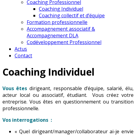
Coaching Professionnel
Coaching Individuel
Coaching collectif et d’équipe
Formation professionnelle
Accompagnement associatif &
Accompagnement DLA
Codéveloppement Professionnel
Actus
Contact
Coaching Individuel
Vous êtes
dirigeant, responsable d’équipe, salarié, élu,
acteur local ou associatif, étudiant. Vous créez votre
entreprise. Vous êtes en questionnement ou transition
professionnelle.
Vos interrogations :
« Quel dirigeant/manager/collaborateur ai-je envie