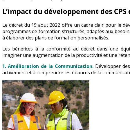
L’impact du développement des CPS da
Le décret du 19 aout 2022 offre un cadre clair pour le 
programmes de formation structurés, adaptés aux besoins 
à élaborer des plans de formation personnalisés.
Les bénéfices à la conformité au décret dans une équip
imaginer une augmentation de la productivité et une réten
1. Amélioration de la Communication.
Développer des
activement et à comprendre les nuances de la communicati