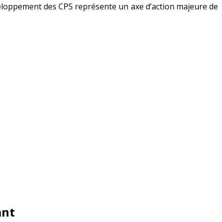
eloppement des CPS représente un axe d’action majeure de
ant