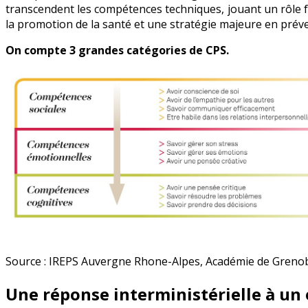
transcendent les compétences techniques, jouant un rôle
la promotion de la santé et une stratégie majeure en prév
On compte 3 grandes catégories de CPS.
Source : IREPS Auvergne Rhone-Alpes, Académie de Greno
Une réponse interministérielle à un