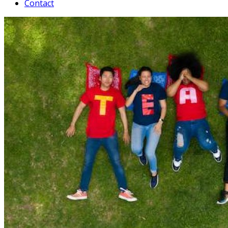
Contact