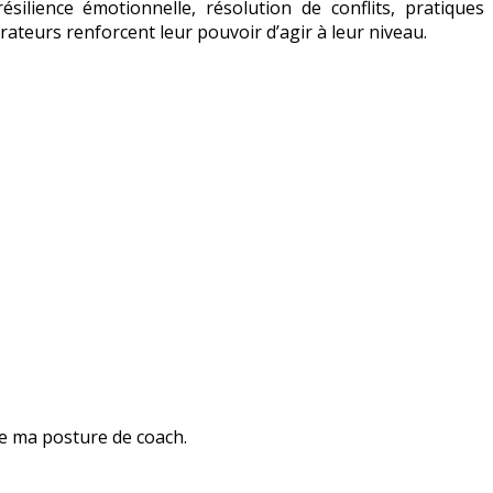
ilience émotionnelle, résolution de conflits, pratiques
orateurs renforcent leur pouvoir d’agir à leur niveau.
t de ma posture de coach.