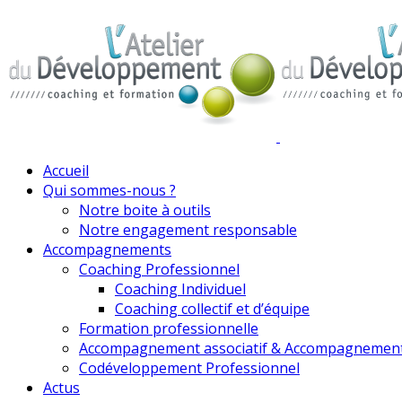
Accueil
Qui sommes-nous ?
Notre boite à outils
Notre engagement responsable
Accompagnements
Coaching Professionnel
Coaching Individuel
Coaching collectif et d’équipe
Formation professionnelle
Accompagnement associatif & Accompagnemen
Codéveloppement Professionnel
Actus