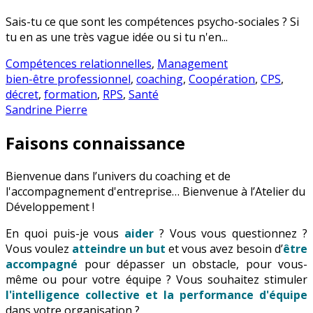
Sais-tu ce que sont les compétences psycho-sociales ? Si
tu en as une très vague idée ou si tu n'en...
Compétences relationnelles
,
Management
bien-être professionnel
,
coaching
,
Coopération
,
CPS
,
décret
,
formation
,
RPS
,
Santé
Sandrine Pierre
Faisons connaissance
Bienvenue dans l’univers du coaching et de
l'accompagnement d'entreprise… Bienvenue à l’Atelier du
Développement !
En quoi puis-je vous
aider
? Vous vous questionnez ?
Vous voulez
atteindre un but
et vous avez besoin d’
être
accompagné
pour dépasser un obstacle, pour vous-
même ou pour votre équipe ? Vous souhaitez stimuler
l'intelligence collective et la performance d'équipe
dans votre organisation ?