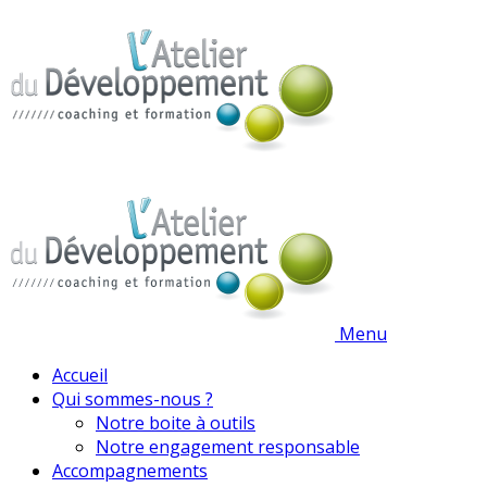
Menu
Accueil
Qui sommes-nous ?
Notre boite à outils
Notre engagement responsable
Accompagnements