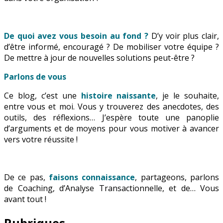
De quoi avez vous besoin au fond ?
D’y voir plus clair,
d’être informé, encouragé ? De mobiliser votre équipe ?
De mettre à jour de nouvelles solutions peut-être ?
Parlons de vous
Ce blog, c’est une
histoire naissante
, je le souhaite,
entre vous et moi. Vous y trouverez des anecdotes, des
outils, des réflexions… J’espère toute une panoplie
d’arguments et de moyens pour vous motiver à avancer
vers votre réussite !
De ce pas,
faisons connaissance
, partageons, parlons
de Coaching, d’Analyse Transactionnelle, et de… Vous
avant tout !
Rubriques