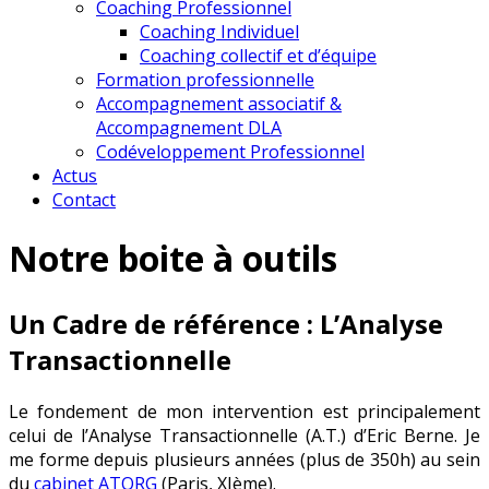
Coaching Professionnel
Coaching Individuel
Coaching collectif et d’équipe
Formation professionnelle
Accompagnement associatif &
Accompagnement DLA
Codéveloppement Professionnel
Actus
Contact
Notre boite à outils
Un Cadre de référence : L’Analyse
Transactionnelle
Le fondement de mon intervention est principalement
celui de l’Analyse Transactionnelle (A.T.) d’Eric Berne. Je
me forme depuis plusieurs années (plus de 350h) au sein
du
cabinet ATORG
(Paris, XIème).