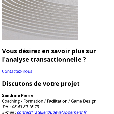
Vous désirez en savoir plus sur
l'analyse transactionnelle ?
Contactez-nous
Discutons de votre projet
Sandrine Pierre
Coaching / Formation / Facilitation / Game Design
Tél. : 06 43 80 16 73
E-mail :
contact@atelierdudeveloppement.fr