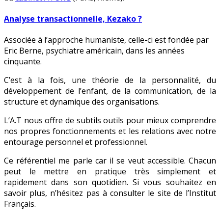
Analyse transactionnelle, Kezako ?
Associée à l’approche humaniste, celle-ci est fondée par
Eric Berne, psychiatre américain, dans les années
cinquante.
C’est à la fois, une théorie de la personnalité, du
développement de l’enfant, de la communication, de la
structure et dynamique des organisations.
L’A.T nous offre de subtils outils pour mieux comprendre
nos propres fonctionnements et les relations avec notre
entourage personnel et professionnel.
Ce référentiel me parle car il se veut accessible. Chacun
peut le mettre en pratique très simplement et
rapidement dans son quotidien. Si vous souhaitez en
savoir plus, n’hésitez pas à consulter le site de l’Institut
Français.