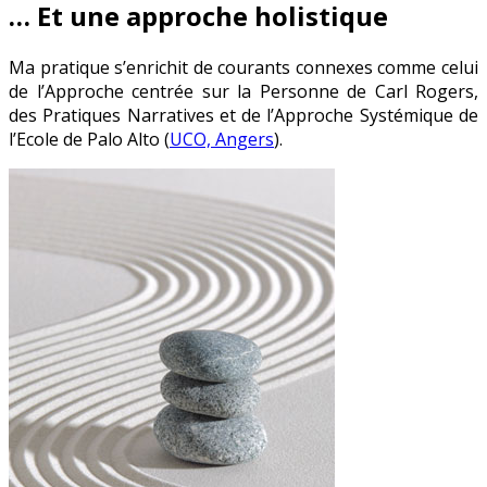
… Et une approche holistique
Ma pratique s’enrichit de courants connexes comme celui
de l’Approche centrée sur la Personne de Carl Rogers,
des Pratiques Narratives et de l’Approche Systémique de
l’Ecole de Palo Alto (
UCO, Angers
).