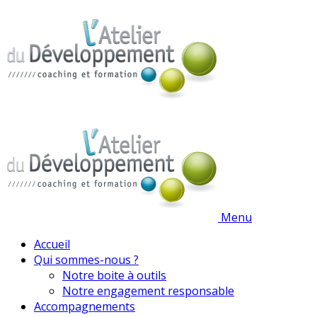
Menu
Accueil
Qui sommes-nous ?
Notre boite à outils
Notre engagement responsable
Accompagnements