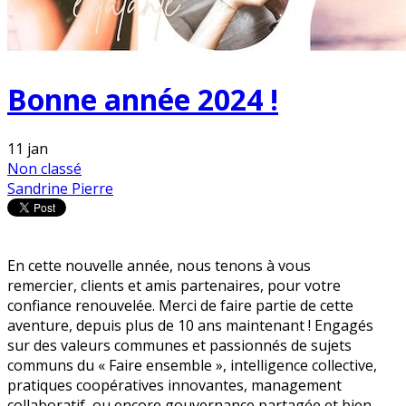
Bonne année 2024 !
11
jan
Non classé
Sandrine Pierre
En cette nouvelle année, nous tenons à vous
remercier, clients et amis partenaires, pour votre
confiance renouvelée. Merci de faire partie de cette
aventure, depuis plus de 10 ans maintenant ! Engagés
sur des valeurs communes et passionnés de sujets
communs du « Faire ensemble », intelligence collective,
pratiques coopératives innovantes, management
collaboratif, ou encore gouvernance partagée et bien