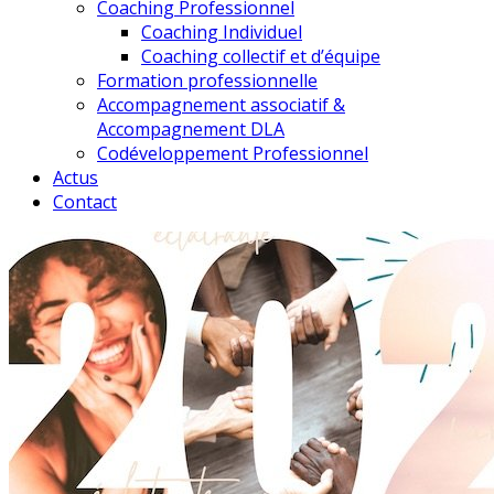
Coaching Professionnel
Coaching Individuel
Coaching collectif et d’équipe
Formation professionnelle
Accompagnement associatif &
Accompagnement DLA
Codéveloppement Professionnel
Actus
Contact