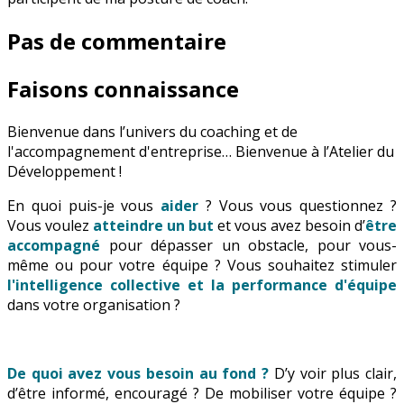
Pas de commentaire
Faisons connaissance
Bienvenue dans l’univers du coaching et de
l'accompagnement d'entreprise… Bienvenue à l’Atelier du
Développement !
En quoi puis-je vous
aider
? Vous vous questionnez ?
Vous voulez
atteindre un but
et vous avez besoin d’
être
accompagné
pour dépasser un obstacle, pour vous-
même ou pour votre équipe ? Vous souhaitez stimuler
l'intelligence collective et la performance d'équipe
dans votre organisation ?
De quoi avez vous besoin au fond ?
D’y voir plus clair,
d’être informé, encouragé ? De mobiliser votre équipe ?