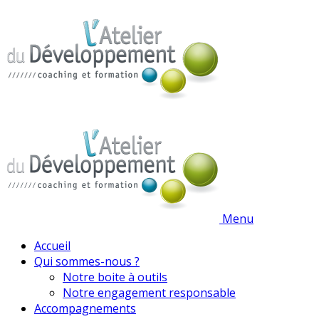
Menu
Accueil
Qui sommes-nous ?
Notre boite à outils
Notre engagement responsable
Accompagnements