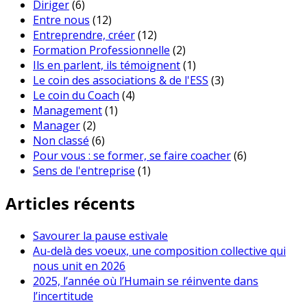
Diriger
(6)
Entre nous
(12)
Entreprendre, créer
(12)
Formation Professionnelle
(2)
Ils en parlent, ils témoignent
(1)
Le coin des associations & de l'ESS
(3)
Le coin du Coach
(4)
Management
(1)
Manager
(2)
Non classé
(6)
Pour vous : se former, se faire coacher
(6)
Sens de l'entreprise
(1)
Articles récents
Savourer la pause estivale
Au-delà des voeux, une composition collective qui
nous unit en 2026
2025, l’année où l’Humain se réinvente dans
l’incertitude