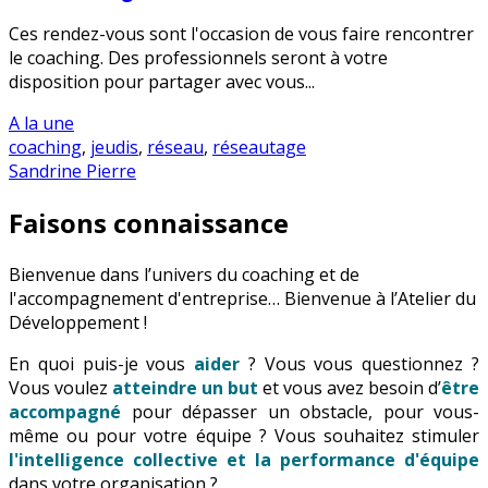
Ces rendez-vous sont l'occasion de vous faire rencontrer
le coaching. Des professionnels seront à votre
disposition pour partager avec vous...
A la une
coaching
,
jeudis
,
réseau
,
réseautage
Sandrine Pierre
Faisons connaissance
Bienvenue dans l’univers du coaching et de
l'accompagnement d'entreprise… Bienvenue à l’Atelier du
Développement !
En quoi puis-je vous
aider
? Vous vous questionnez ?
Vous voulez
atteindre un but
et vous avez besoin d’
être
accompagné
pour dépasser un obstacle, pour vous-
même ou pour votre équipe ? Vous souhaitez stimuler
l'intelligence collective et la performance d'équipe
dans votre organisation ?