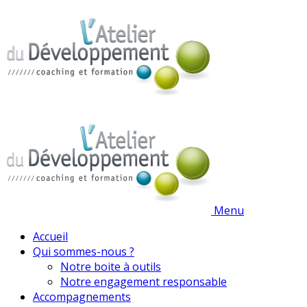
Menu
Accueil
Qui sommes-nous ?
Notre boite à outils
Notre engagement responsable
Accompagnements