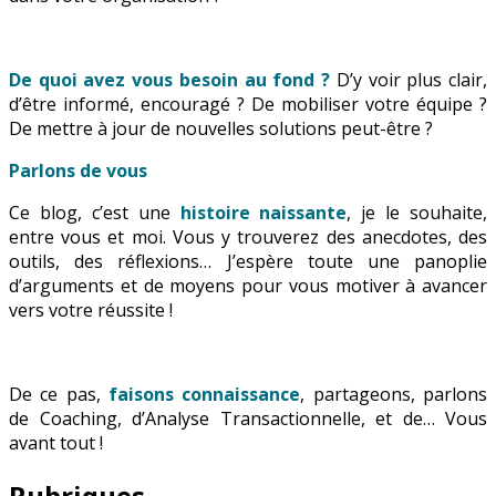
De quoi avez vous besoin au fond ?
D’y voir plus clair,
d’être informé, encouragé ? De mobiliser votre équipe ?
De mettre à jour de nouvelles solutions peut-être ?
Parlons de vous
Ce blog, c’est une
histoire naissante
, je le souhaite,
entre vous et moi. Vous y trouverez des anecdotes, des
outils, des réflexions… J’espère toute une panoplie
d’arguments et de moyens pour vous motiver à avancer
vers votre réussite !
De ce pas,
faisons connaissance
, partageons, parlons
de Coaching, d’Analyse Transactionnelle, et de… Vous
avant tout !
Rubriques