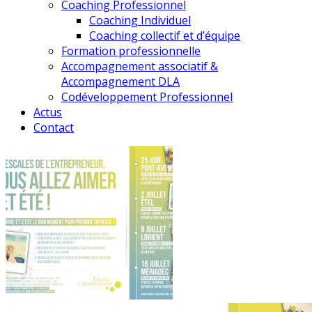
Coaching Professionnel
Coaching Individuel
Coaching collectif et d’équipe
Formation professionnelle
Accompagnement associatif &
Accompagnement DLA
Codéveloppement Professionnel
Actus
Contact