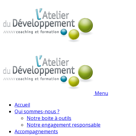
Menu
Accueil
Qui sommes-nous ?
Notre boite à outils
Notre engagement responsable
Accompagnements