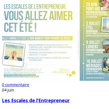
0 commentaire
04
juin
Les Escales de l’Entrepreneur