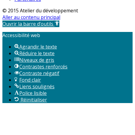
© 2015 Atelier du développement
Aller au contenu principal
Ouvrir la barre d’outils
Accessibilité web
Agrandir le texte
Réduire le texte
Niveaux de gris
Contrastes renforcés
Contraste négatif
Fond clair
Liens soulignés
Police lisible
Réinitialiser