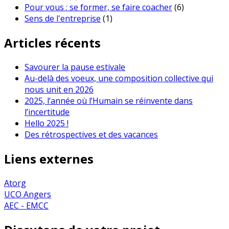
Pour vous : se former, se faire coacher
(6)
Sens de l'entreprise
(1)
Articles récents
Savourer la pause estivale
Au-delà des voeux, une composition collective qui
nous unit en 2026
2025, l’année où l’Humain se réinvente dans
l’incertitude
Hello 2025 !
Des rétrospectives et des vacances
Liens externes
Atorg
UCO Angers
AEC - EMCC