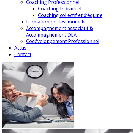
Coaching Professionnel
Coaching Individuel
Coaching collectif et d’équipe
Formation professionnelle
Accompagnement associatif &
Accompagnement DLA
Codéveloppement Professionnel
Actus
Contact