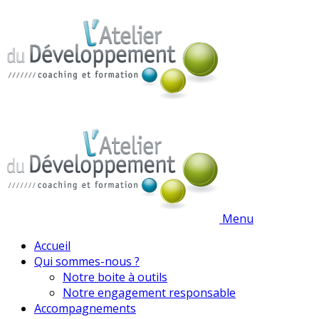
Menu
Accueil
Qui sommes-nous ?
Notre boite à outils
Notre engagement responsable
Accompagnements