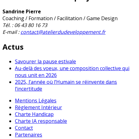
Sandrine Pierre
Coaching / Formation / Facilitation / Game Design
Tél. : 06 43 80 16 73
E-mail :
contact@atelierdudeveloppement.fr
Actus
Savourer la pause estivale
Au-delà des voeux, une composition collective qui
nous unit en 2026
2025, l’année où l’Humain se réinvente dans
l’incertitude
Mentions Légales
Règlement Intérieur
Charte Handicap
Charte IA responsable
Contact
Partenaires