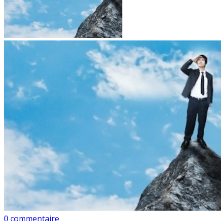
0 commentaire