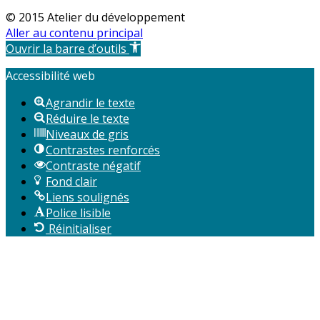
© 2015 Atelier du développement
Aller au contenu principal
Ouvrir la barre d’outils
Accessibilité web
Agrandir le texte
Réduire le texte
Niveaux de gris
Contrastes renforcés
Contraste négatif
Fond clair
Liens soulignés
Police lisible
Réinitialiser