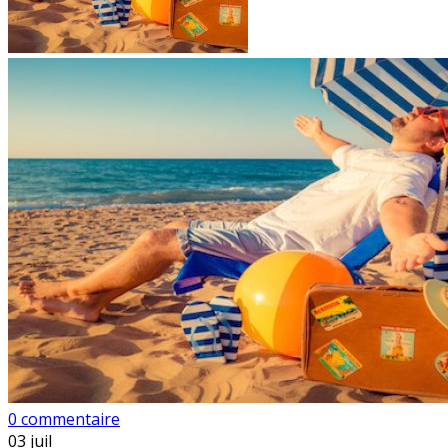
0 commentaire
03
juil