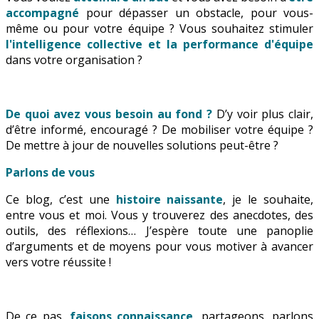
accompagné
pour dépasser un obstacle, pour vous-
même ou pour votre équipe ? Vous souhaitez stimuler
l'intelligence collective et la performance d'équipe
dans votre organisation ?
De quoi avez vous besoin au fond ?
D’y voir plus clair,
d’être informé, encouragé ? De mobiliser votre équipe ?
De mettre à jour de nouvelles solutions peut-être ?
Parlons de vous
Ce blog, c’est une
histoire naissante
, je le souhaite,
entre vous et moi. Vous y trouverez des anecdotes, des
outils, des réflexions… J’espère toute une panoplie
d’arguments et de moyens pour vous motiver à avancer
vers votre réussite !
De ce pas,
faisons connaissance
, partageons, parlons