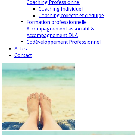
Coaching Professionnel
Coaching Individuel
Coaching collectif et d’équipe
Formation professionnelle
Accompagnement associatif &
Accompagnement DLA
Codéveloppement Professionnel
Actus
Contact