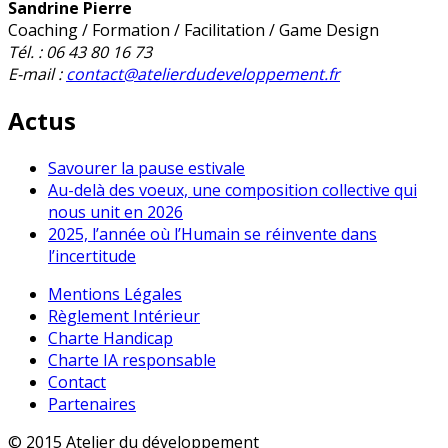
Sandrine Pierre
Coaching / Formation / Facilitation / Game Design
Tél. : 06 43 80 16 73
E-mail :
contact@atelierdudeveloppement.fr
Actus
Savourer la pause estivale
Au-delà des voeux, une composition collective qui
nous unit en 2026
2025, l’année où l’Humain se réinvente dans
l’incertitude
Mentions Légales
Règlement Intérieur
Charte Handicap
Charte IA responsable
Contact
Partenaires
© 2015 Atelier du développement