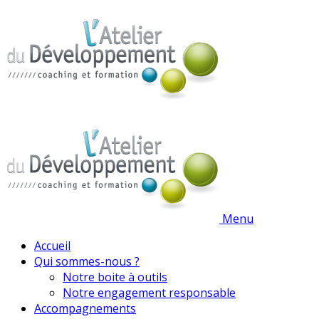
Menu
Accueil
Qui sommes-nous ?
Notre boite à outils
Notre engagement responsable
Accompagnements