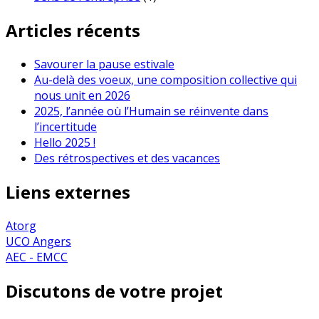
Articles récents
Savourer la pause estivale
Au-delà des voeux, une composition collective qui
nous unit en 2026
2025, l’année où l’Humain se réinvente dans
l’incertitude
Hello 2025 !
Des rétrospectives et des vacances
Liens externes
Atorg
UCO Angers
AEC - EMCC
Discutons de votre projet