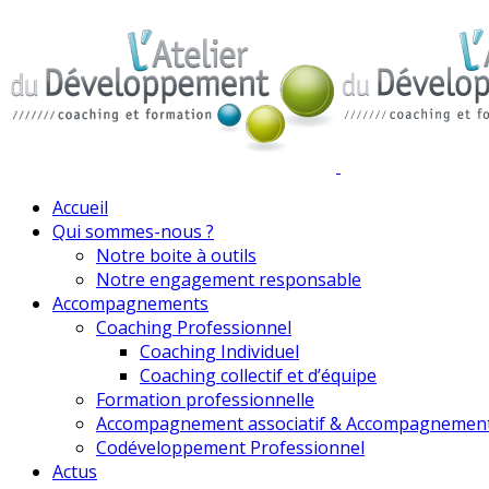
Accueil
Qui sommes-nous ?
Notre boite à outils
Notre engagement responsable
Accompagnements
Coaching Professionnel
Coaching Individuel
Coaching collectif et d’équipe
Formation professionnelle
Accompagnement associatif & Accompagnemen
Codéveloppement Professionnel
Actus