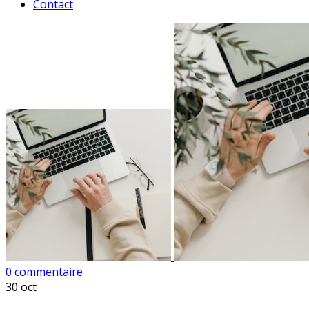
Contact
0 commentaire
30
oct