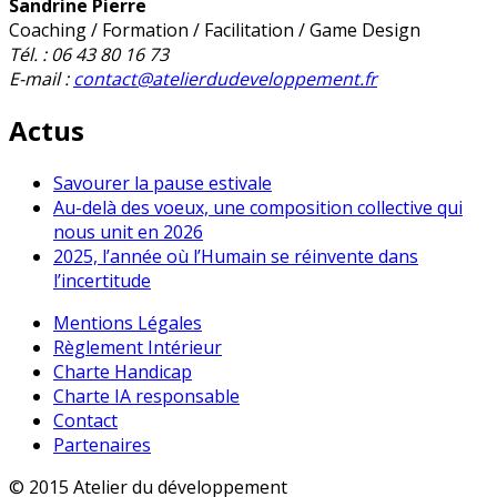
Sandrine Pierre
Coaching / Formation / Facilitation / Game Design
Tél. : 06 43 80 16 73
E-mail :
contact@atelierdudeveloppement.fr
Actus
Savourer la pause estivale
Au-delà des voeux, une composition collective qui
nous unit en 2026
2025, l’année où l’Humain se réinvente dans
l’incertitude
Mentions Légales
Règlement Intérieur
Charte Handicap
Charte IA responsable
Contact
Partenaires
© 2015 Atelier du développement