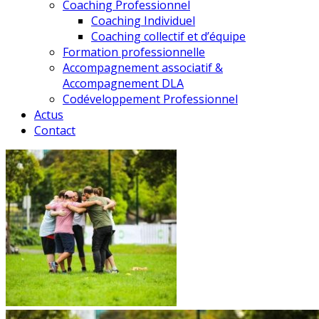
Coaching Professionnel
Coaching Individuel
Coaching collectif et d’équipe
Formation professionnelle
Accompagnement associatif &
Accompagnement DLA
Codéveloppement Professionnel
Actus
Contact