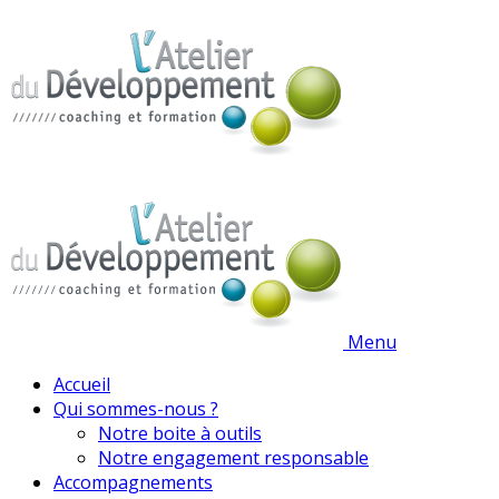
Menu
Accueil
Qui sommes-nous ?
Notre boite à outils
Notre engagement responsable
Accompagnements