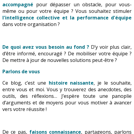
accompagné
pour dépasser un obstacle, pour vous-
même ou pour votre équipe ? Vous souhaitez stimuler
l'intelligence collective et la performance d'équipe
dans votre organisation ?
De quoi avez vous besoin au fond ?
D’y voir plus clair,
d’être informé, encouragé ? De mobiliser votre équipe ?
De mettre à jour de nouvelles solutions peut-être ?
Parlons de vous
Ce blog, c’est une
histoire naissante
, je le souhaite,
entre vous et moi. Vous y trouverez des anecdotes, des
outils, des réflexions… J’espère toute une panoplie
d’arguments et de moyens pour vous motiver à avancer
vers votre réussite !
De ce pas,
faisons connaissance
, partageons, parlons