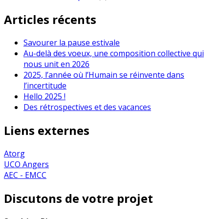
Articles récents
Savourer la pause estivale
Au-delà des voeux, une composition collective qui
nous unit en 2026
2025, l’année où l’Humain se réinvente dans
l’incertitude
Hello 2025 !
Des rétrospectives et des vacances
Liens externes
Atorg
UCO Angers
AEC - EMCC
Discutons de votre projet