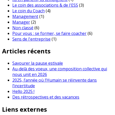
Le coin des associations & de l'ESS
(3)
Le coin du Coach
(4)
Management
(1)
Manager
(2)
Non classé
(6)
Pour vous : se former, se faire coacher
(6)
Sens de l'entreprise
(1)
Articles récents
Savourer la pause estivale
Au-delà des voeux, une composition collective qui
nous unit en 2026
2025, l’année où l’Humain se réinvente dans
l’incertitude
Hello 2025 !
Des rétrospectives et des vacances
Liens externes