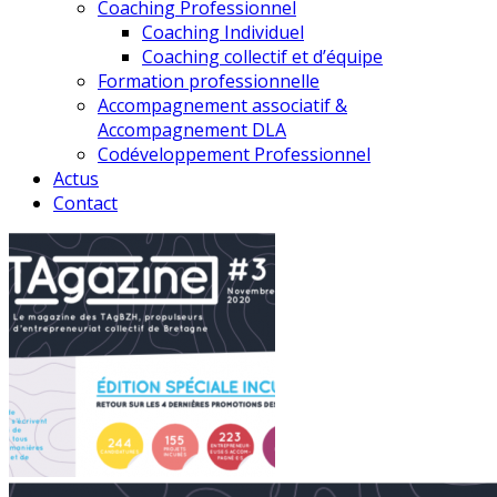
Coaching Professionnel
Coaching Individuel
Coaching collectif et d’équipe
Formation professionnelle
Accompagnement associatif &
Accompagnement DLA
Codéveloppement Professionnel
Actus
Contact