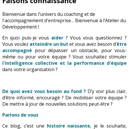
Faisons connaissance
Bienvenue dans l’univers du coaching et de
l'accompagnement d'entreprise… Bienvenue à l’Atelier du
Développement !
En quoi puis-je vous
aider
? Vous vous questionnez ?
Vous voulez
atteindre un but
et vous avez besoin d’
être
accompagné
pour dépasser un obstacle, pour vous-
même ou pour votre équipe ? Vous souhaitez stimuler
l'intelligence collective et la performance d'équipe
dans votre organisation ?
De quoi avez vous besoin au fond ?
D’y voir plus clair,
d’être informé, encouragé ? De mobiliser votre équipe ?
De mettre à jour de nouvelles solutions peut-être ?
Parlons de vous
Ce blog, c’est une
histoire naissante
, je le souhaite,