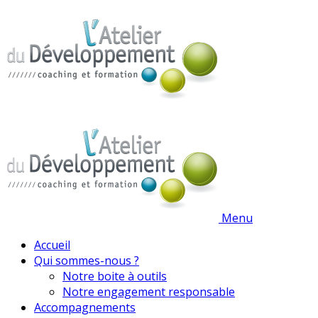
Menu
Accueil
Qui sommes-nous ?
Notre boite à outils
Notre engagement responsable
Accompagnements