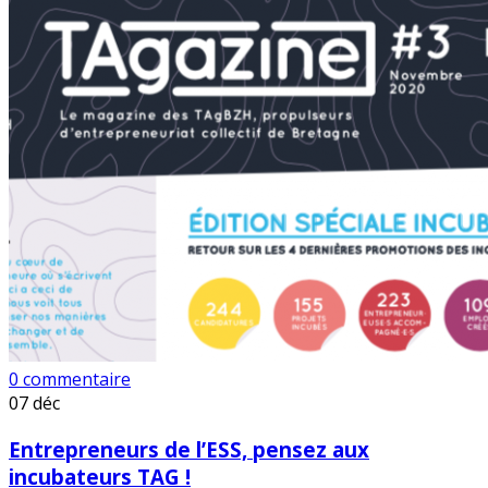
0 commentaire
07
déc
Entrepreneurs de l’ESS, pensez aux
incubateurs TAG !