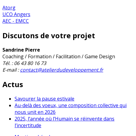
Atorg
UCO Angers
AEC - EMCC
Discutons de votre projet
Sandrine Pierre
Coaching / Formation / Facilitation / Game Design
Tél. : 06 43 80 16 73
E-mail :
contact@atelierdudeveloppement.fr
Actus
Savourer la pause estivale
Au-delà des voeux, une composition collective qui
nous unit en 2026
2025, l’année où l’Humain se réinvente dans
l’incertitude