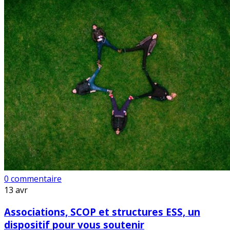
0 commentaire
13
avr
Associations, SCOP et structures ESS, un
dispositif pour vous soutenir