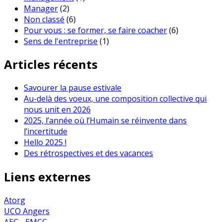
Manager
(2)
Non classé
(6)
Pour vous : se former, se faire coacher
(6)
Sens de l'entreprise
(1)
Articles récents
Savourer la pause estivale
Au-delà des voeux, une composition collective qui
nous unit en 2026
2025, l’année où l’Humain se réinvente dans
l’incertitude
Hello 2025 !
Des rétrospectives et des vacances
Liens externes
Atorg
UCO Angers