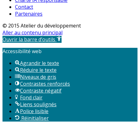
Contact
Partenaires
© 2015 Atelier du développement
Aller au contenu principal
Ouvrir la barre d’outils
Accessibilité web
Agrandir le texte
Réduire le texte
Niveaux de gris
Contrastes renforcés
Contraste négatif
Fond clair
Liens soulignés
Police lisible
Réinitialiser