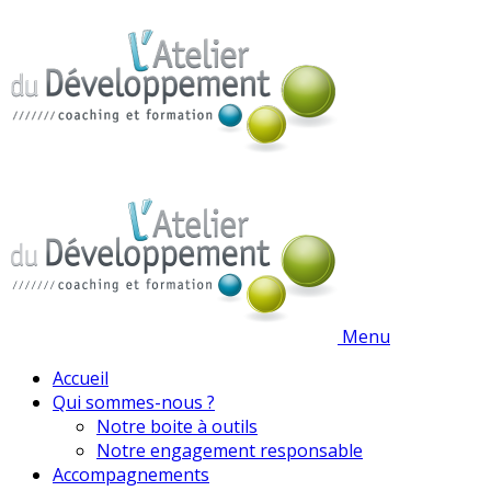
Menu
Accueil
Qui sommes-nous ?
Notre boite à outils
Notre engagement responsable
Accompagnements