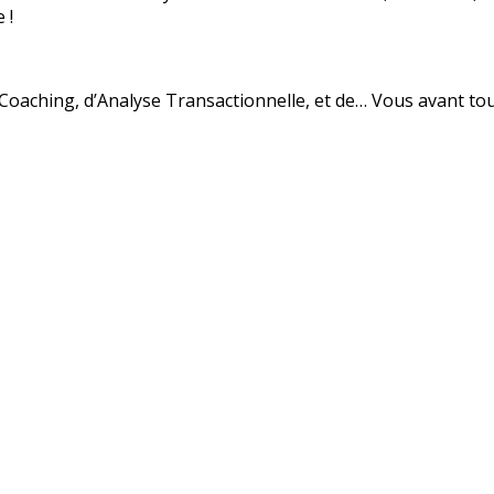
 !
Coaching, d’Analyse Transactionnelle, et de… Vous avant tou