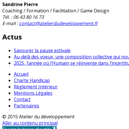
Sandrine Pierre
Coaching / Formation / Facilitation / Game Design
Tél. : 06 43 80 16 73
E-mail :
contact@atelierdudeveloppement.fr
Actus
Savourer la pause estivale
Au-delà des voeux, une composition collective qui no
2025, l’année où l’Humain se réinvente dans l’incertit
Accueil
Charte Handicap
Règlement Intérieur
Mentions Légales
Contact
Partenaires
© 2015 Atelier du développement
Aller au contenu principal