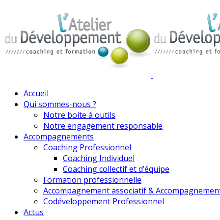
Accueil
Qui sommes-nous ?
Notre boite à outils
Notre engagement responsable
Accompagnements
Coaching Professionnel
Coaching Individuel
Coaching collectif et d’équipe
Formation professionnelle
Accompagnement associatif & Accompagnemen
Codéveloppement Professionnel
Actus