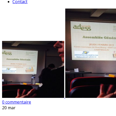
Contact
0 commentaire
20
mar