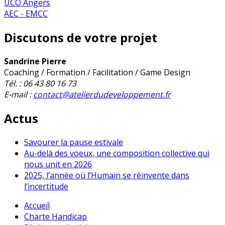
UCO Angers
AEC - EMCC
Discutons de votre projet
Sandrine Pierre
Coaching / Formation / Facilitation / Game Design
Tél. : 06 43 80 16 73
E-mail :
contact@atelierdudeveloppement.fr
Actus
Savourer la pause estivale
Au-delà des voeux, une composition collective qui
nous unit en 2026
2025, l’année où l’Humain se réinvente dans
l’incertitude
Accueil
Charte Handicap