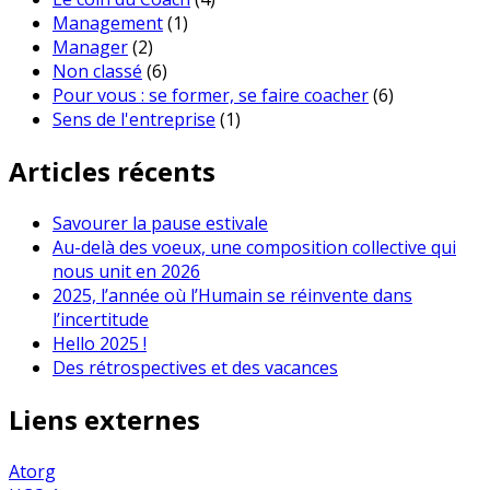
Management
(1)
Manager
(2)
Non classé
(6)
Pour vous : se former, se faire coacher
(6)
Sens de l'entreprise
(1)
Articles récents
Savourer la pause estivale
Au-delà des voeux, une composition collective qui
nous unit en 2026
2025, l’année où l’Humain se réinvente dans
l’incertitude
Hello 2025 !
Des rétrospectives et des vacances
Liens externes
Atorg