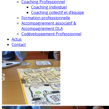
Coaching Professionnel
Coaching Individuel
Coaching collectif et d’équipe
Formation professionnelle
Accompagnement associatif &
Accompagnement DLA
Codéveloppement Professionnel
Actus
Contact