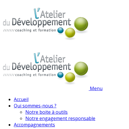
Menu
Accueil
Qui sommes-nous ?
Notre boite à outils
Notre engagement responsable
Accompagnements