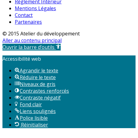
Règlement Intérieur
Mentions Légales
Contact
Partenaires
© 2015 Atelier du développement
Aller au contenu principal
Ouvrir la barre d’outils
Accessibilité web
Agrandir le texte
Réduire le texte
Niveaux de gris
Contrastes renforcés
Contraste négatif
Fond clair
Liens soulignés
Police lisible
Réinitialiser