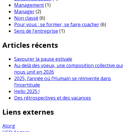
Management
(1)
Manager
(2)
Non classé
(6)
Pour vous : se former, se faire coacher
(6)
Sens de l'entreprise
(1)
Articles récents
Savourer la pause estivale
Au-delà des voeux, une composition collective qui
nous unit en 2026
2025, l’année où l’Humain se réinvente dans
l’incertitude
Hello 2025 !
Des rétrospectives et des vacances
Liens externes
Atorg