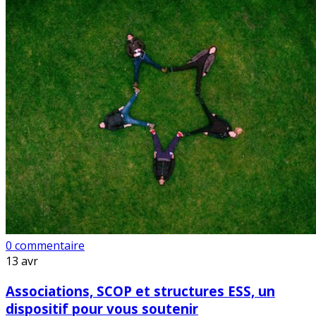
0 commentaire
13
avr
Associations, SCOP et structures ESS, un
dispositif pour vous soutenir