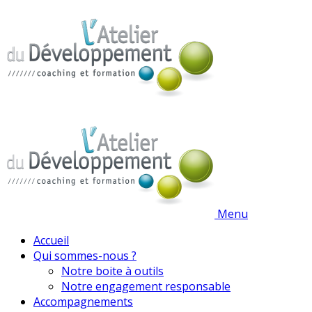
Menu
Accueil
Qui sommes-nous ?
Notre boite à outils
Notre engagement responsable
Accompagnements