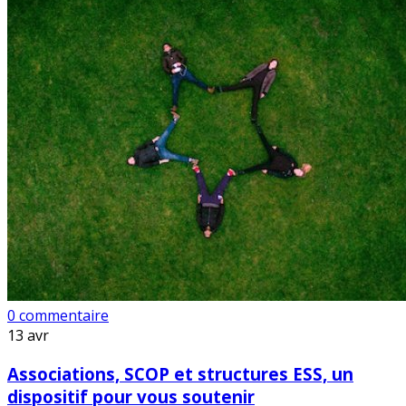
0 commentaire
13
avr
Associations, SCOP et structures ESS, un
dispositif pour vous soutenir