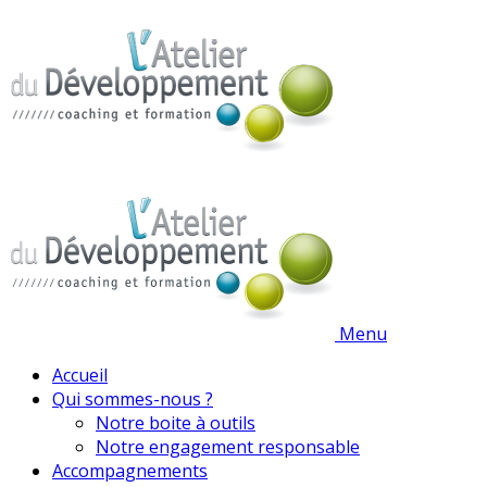
Menu
Accueil
Qui sommes-nous ?
Notre boite à outils
Notre engagement responsable
Accompagnements