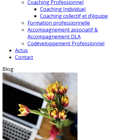
Coaching Professionnel
Coaching Individuel
Coaching collectif et d’équipe
Formation professionnelle
Accompagnement associatif &
Accompagnement DLA
Codéveloppement Professionnel
Actus
Contact
Blog