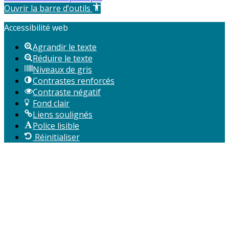
Ouvrir la barre d’outils
Accessibilité web
Agrandir le texte
Réduire le texte
Niveaux de gris
Contrastes renforcés
Contraste négatif
Fond clair
Liens soulignés
Police lisible
Réinitialiser