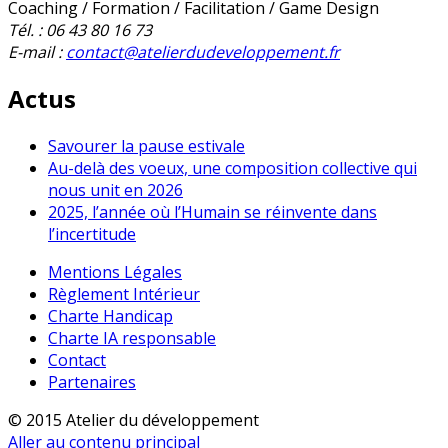
Coaching / Formation / Facilitation / Game Design
Tél. : 06 43 80 16 73
E-mail :
contact@atelierdudeveloppement.fr
Actus
Savourer la pause estivale
Au-delà des voeux, une composition collective qui
nous unit en 2026
2025, l’année où l’Humain se réinvente dans
l’incertitude
Mentions Légales
Règlement Intérieur
Charte Handicap
Charte IA responsable
Contact
Partenaires
© 2015 Atelier du développement
Aller au contenu principal