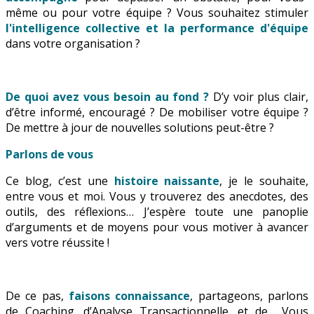
même ou pour votre équipe ? Vous souhaitez stimuler
l'intelligence collective et la performance d'équipe
dans votre organisation ?
De quoi avez vous besoin au fond ?
D’y voir plus clair,
d’être informé, encouragé ? De mobiliser votre équipe ?
De mettre à jour de nouvelles solutions peut-être ?
Parlons de vous
Ce blog, c’est une
histoire naissante
, je le souhaite,
entre vous et moi. Vous y trouverez des anecdotes, des
outils, des réflexions… J’espère toute une panoplie
d’arguments et de moyens pour vous motiver à avancer
vers votre réussite !
De ce pas,
faisons connaissance
, partageons, parlons
de Coaching, d’Analyse Transactionnelle, et de… Vous