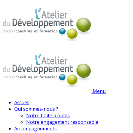
Menu
Accueil
Qui sommes-nous ?
Notre boite à outils
Notre engagement responsable
Accompagnements