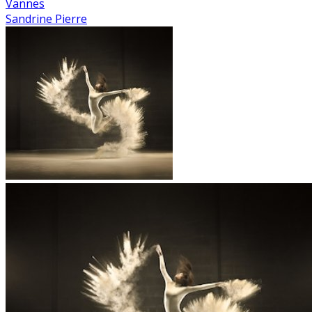
Vannes
Sandrine Pierre