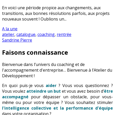
En voici une période propice aux changements, aux
transitions, aux bonnes résolutions parfois, aux projets
nouveaux souvent ! Oublions un...
A la une
atelier
,
catalogue
,
coaching
,
rentrée
Sandrine Pierre
Faisons connaissance
Bienvenue dans l’univers du coaching et de
l'accompagnement d'entreprise… Bienvenue à l’Atelier du
Développement !
En quoi puis-je vous
aider
? Vous vous questionnez ?
Vous voulez
atteindre un but
et vous avez besoin d’
être
accompagné
pour dépasser un obstacle, pour vous-
même ou pour votre équipe ? Vous souhaitez stimuler
l'intelligence collective et la performance d'équipe
dans votre organisation ?