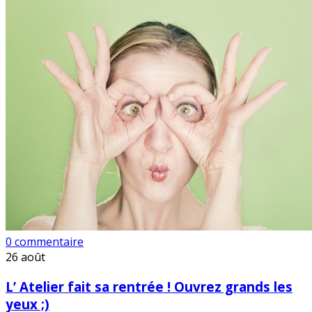
0 commentaire
26
août
L’ Atelier fait sa rentrée ! Ouvrez grands les
yeux ;)