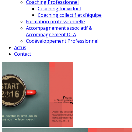
Coaching Professionnel
Coaching Individuel
Coaching collectif et d’équipe
Formation professionnelle
Accompagnement associatif &
Accompagnement DLA
Codéveloppement Professionnel
Actus
Contact