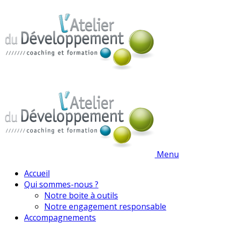
Menu
Accueil
Qui sommes-nous ?
Notre boite à outils
Notre engagement responsable
Accompagnements