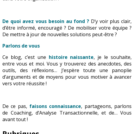
De quoi avez vous besoin au fond ?
D’y voir plus clair,
d’être informé, encouragé ? De mobiliser votre équipe ?
De mettre à jour de nouvelles solutions peut-être ?
Parlons de vous
Ce blog, c’est une
histoire naissante
, je le souhaite,
entre vous et moi. Vous y trouverez des anecdotes, des
outils, des réflexions… J’espère toute une panoplie
d’arguments et de moyens pour vous motiver à avancer
vers votre réussite !
De ce pas,
faisons connaissance
, partageons, parlons
de Coaching, d’Analyse Transactionnelle, et de… Vous
avant tout !
Rubriques