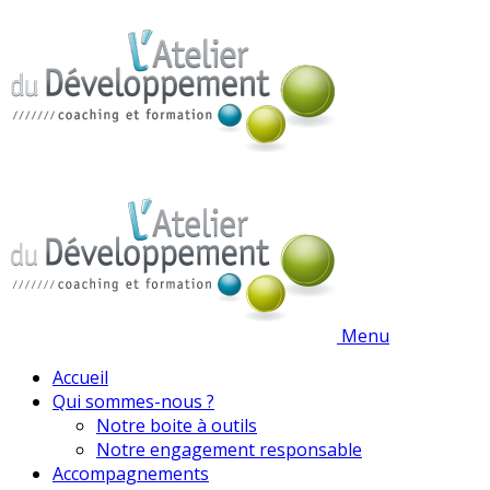
Menu
Accueil
Qui sommes-nous ?
Notre boite à outils
Notre engagement responsable
Accompagnements