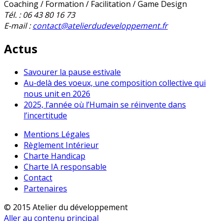
Coaching / Formation / Facilitation / Game Design
Tél. : 06 43 80 16 73
E-mail :
contact@atelierdudeveloppement.fr
Actus
Savourer la pause estivale
Au-delà des voeux, une composition collective qui
nous unit en 2026
2025, l’année où l’Humain se réinvente dans
l’incertitude
Mentions Légales
Règlement Intérieur
Charte Handicap
Charte IA responsable
Contact
Partenaires
© 2015 Atelier du développement
Aller au contenu principal