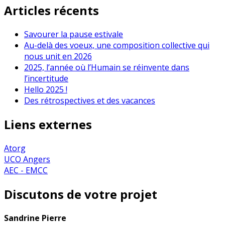
Articles récents
Savourer la pause estivale
Au-delà des voeux, une composition collective qui
nous unit en 2026
2025, l’année où l’Humain se réinvente dans
l’incertitude
Hello 2025 !
Des rétrospectives et des vacances
Liens externes
Atorg
UCO Angers
AEC - EMCC
Discutons de votre projet
Sandrine Pierre