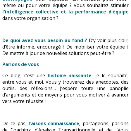
même ou pour votre équipe ? Vous souhaitez stimuler
l'intelligence collective et la performance d'équipe
dans votre organisation ?
De quoi avez vous besoin au fond ?
D’y voir plus clair,
d’être informé, encouragé ? De mobiliser votre équipe ?
De mettre à jour de nouvelles solutions peut-être ?
Parlons de vous
Ce blog, c’est une
histoire naissante
, je le souhaite,
entre vous et moi. Vous y trouverez des anecdotes, des
outils, des réflexions… J’espère toute une panoplie
d’arguments et de moyens pour vous motiver à avancer
vers votre réussite !
De ce pas,
faisons connaissance
, partageons, parlons
de Coaching, d’Analyse Transactionnelle, et de… Vous