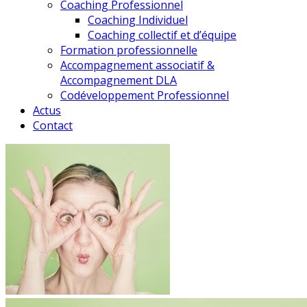
Coaching Professionnel
Coaching Individuel
Coaching collectif et d’équipe
Formation professionnelle
Accompagnement associatif &
Accompagnement DLA
Codéveloppement Professionnel
Actus
Contact