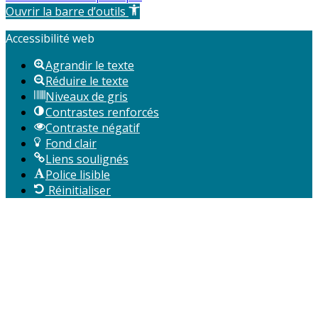
Ouvrir la barre d’outils
Accessibilité web
Agrandir le texte
Réduire le texte
Niveaux de gris
Contrastes renforcés
Contraste négatif
Fond clair
Liens soulignés
Police lisible
Réinitialiser