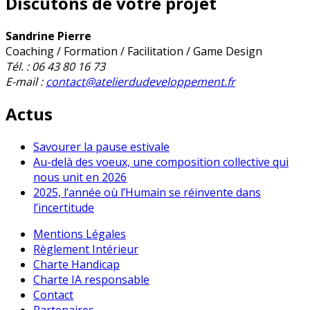
Discutons de votre projet
Sandrine Pierre
Coaching / Formation / Facilitation / Game Design
Tél. : 06 43 80 16 73
E-mail :
contact@atelierdudeveloppement.fr
Actus
Savourer la pause estivale
Au-delà des voeux, une composition collective qui
nous unit en 2026
2025, l’année où l’Humain se réinvente dans
l’incertitude
Mentions Légales
Règlement Intérieur
Charte Handicap
Charte IA responsable
Contact