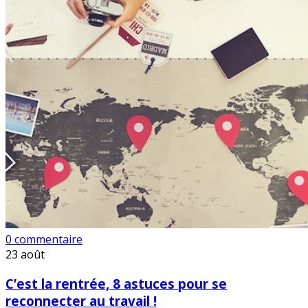
0 commentaire
23
août
C’est la rentrée, 8 astuces pour se
reconnecter au travail !