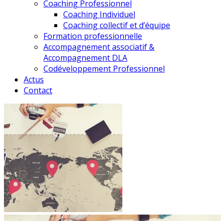
Coaching Professionnel
Coaching Individuel
Coaching collectif et d’équipe
Formation professionnelle
Accompagnement associatif &
Accompagnement DLA
Codéveloppement Professionnel
Actus
Contact