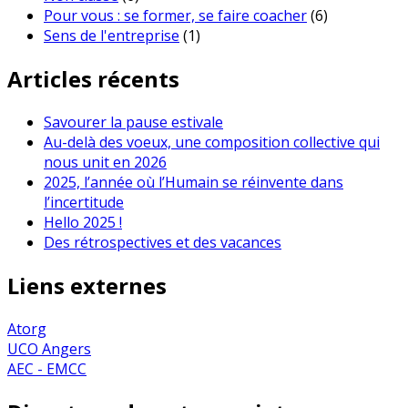
Pour vous : se former, se faire coacher
(6)
Sens de l'entreprise
(1)
Articles récents
Savourer la pause estivale
Au-delà des voeux, une composition collective qui
nous unit en 2026
2025, l’année où l’Humain se réinvente dans
l’incertitude
Hello 2025 !
Des rétrospectives et des vacances
Liens externes
Atorg
UCO Angers
AEC - EMCC