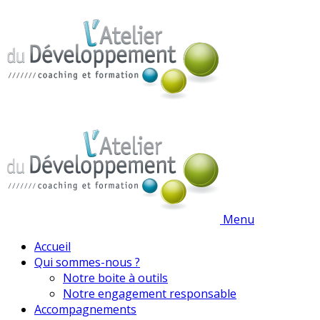
Menu
Accueil
Qui sommes-nous ?
Notre boite à outils
Notre engagement responsable
Accompagnements