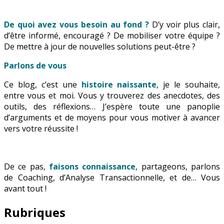
De quoi avez vous besoin au fond ?
D’y voir plus clair,
d’être informé, encouragé ? De mobiliser votre équipe ?
De mettre à jour de nouvelles solutions peut-être ?
Parlons de vous
Ce blog, c’est une
histoire naissante
, je le souhaite,
entre vous et moi. Vous y trouverez des anecdotes, des
outils, des réflexions… J’espère toute une panoplie
d’arguments et de moyens pour vous motiver à avancer
vers votre réussite !
De ce pas,
faisons connaissance
, partageons, parlons
de Coaching, d’Analyse Transactionnelle, et de… Vous
avant tout !
Rubriques