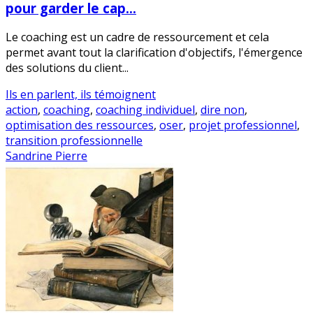
pour garder le cap…
Le coaching est un cadre de ressourcement et cela
permet avant tout la clarification d'objectifs, l'émergence
des solutions du client...
Ils en parlent, ils témoignent
action
,
coaching
,
coaching individuel
,
dire non
,
optimisation des ressources
,
oser
,
projet professionnel
,
transition professionnelle
Sandrine Pierre