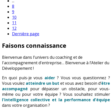
...
8
9
10
11
12
Dernière page
Faisons connaissance
Bienvenue dans l’univers du coaching et de
l'accompagnement d'entreprise… Bienvenue à l’Atelier du
Développement !
En quoi puis-je vous
aider
? Vous vous questionnez ?
Vous voulez
atteindre un but
et vous avez besoin d’
être
accompagné
pour dépasser un obstacle, pour vous-
même ou pour votre équipe ? Vous souhaitez stimuler
l'intelligence collective et la performance d'équipe
dans votre organisation ?