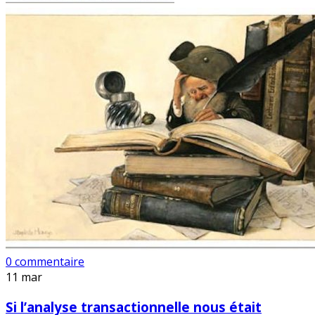
0 commentaire
11
mar
Si l’analyse transactionnelle nous était