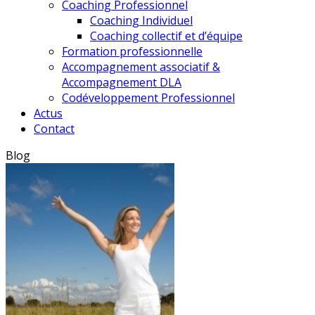
Coaching Professionnel
Coaching Individuel
Coaching collectif et d’équipe
Formation professionnelle
Accompagnement associatif &
Accompagnement DLA
Codéveloppement Professionnel
Actus
Contact
Blog