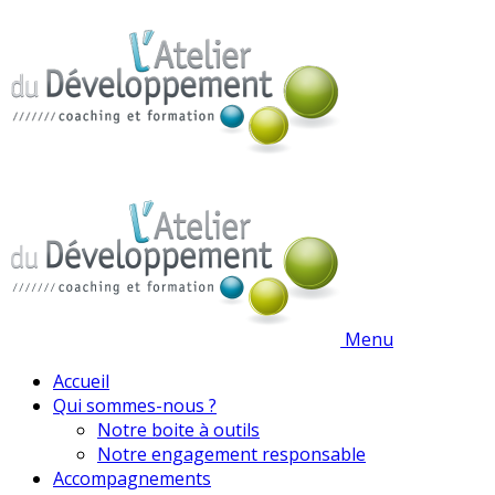
Menu
Accueil
Qui sommes-nous ?
Notre boite à outils
Notre engagement responsable
Accompagnements