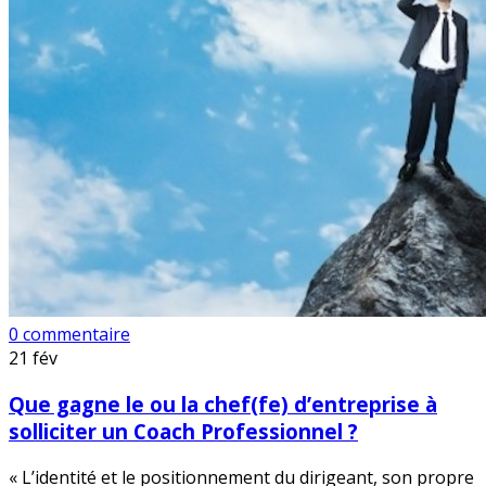
0 commentaire
21
fév
Que gagne le ou la chef(fe) d’entreprise à
solliciter un Coach Professionnel ?
« L’identité et le positionnement du dirigeant, son propre