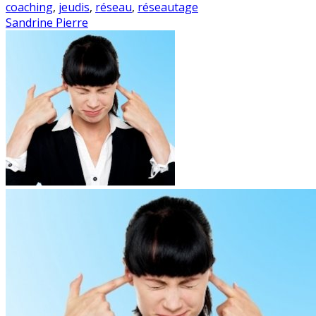
coaching
,
jeudis
,
réseau
,
réseautage
Sandrine Pierre