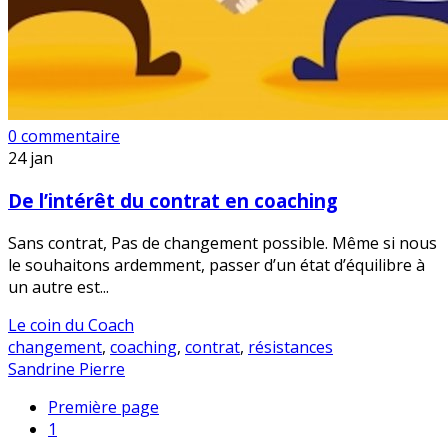
0 commentaire
24
jan
De l’intérêt du contrat en coaching
Sans contrat, Pas de changement possible. Même si nous
le souhaitons ardemment, passer d’un état d’équilibre à
un autre est...
Le coin du Coach
changement
,
coaching
,
contrat
,
résistances
Sandrine Pierre
Première page
1