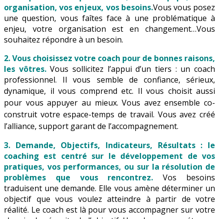
organisation, vos enjeux, vos besoins.
Vous vous posez
une question, vous faîtes face à une problématique à
enjeu, votre organisation est en changement…Vous
souhaitez répondre à un besoin.
2. Vous choisissez votre coach pour de bonnes raisons,
les vôtres.
Vous sollicitez l’appui d’un tiers : un coach
professionnel. Il vous semble de confiance, sérieux,
dynamique, il vous comprend etc.
Il vous choisit aussi
pour vous appuyer au mieux. Vous avez ensemble co-
construit votre espace-temps de travail. Vous avez créé
l’alliance, support garant de l’accompagnement.
3. Demande, Objectifs, Indicateurs, Résultats : le
coaching est centré sur le développement de vos
pratiques, vos performances, ou sur la résolution de
problèmes que vous rencontrez.
Vos besoins
traduisent une demande. Elle vous amène déterminer un
objectif que vous voulez atteindre à partir de votre
réalité. Le coach est là pour vous accompagner sur votre