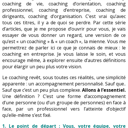
coaching de vie, coaching d’orientation, coaching
professionnel, coaching d’entreprise, coaching de
dirigeants, coaching d’organisation. C’est vrai qu’avec
tous ces titres, il y a de quoi se perdre. Par cette série
d’articles, que je me propose d’ouvrir pour vous, je vais
essayer de vous donner un regard, une version de ce
qu’est « un coaching » & « un coach », la mienne. Vous me
permettrez de parler ici ce que je connais de mieux : le
coaching en entreprise. Je vous laisse le soin, et vous
encourage même, à explorer ensuite d’autres définitions
pour élargir un peu plus votre vision.
Le coaching revêt, sous toutes ces réalités, une simplicité
apparente : un accompagnement personnalisé. Sauf que..
Sauf que c’est un peu plus complexe.
Allons à l’essentiel.
Une définition ? C’est une forme d’accompagnement
d’une personne (ou d’un groupe de personnes) en face à
face, par un professionnel vers l’atteinte d’objectif
qu’elle-même s’est fixé.
1. Le point de départ : Vous, votre équipe, votre