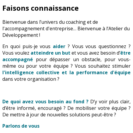
Faisons connaissance
Bienvenue dans l’univers du coaching et de
l'accompagnement d'entreprise… Bienvenue à l’Atelier du
Développement !
En quoi puis-je vous
aider
? Vous vous questionnez ?
Vous voulez
atteindre un but
et vous avez besoin d’
être
accompagné
pour dépasser un obstacle, pour vous-
même ou pour votre équipe ? Vous souhaitez stimuler
l'intelligence collective et la performance d'équipe
dans votre organisation ?
De quoi avez vous besoin au fond ?
D’y voir plus clair,
d’être informé, encouragé ? De mobiliser votre équipe ?
De mettre à jour de nouvelles solutions peut-être ?
Parlons de vous