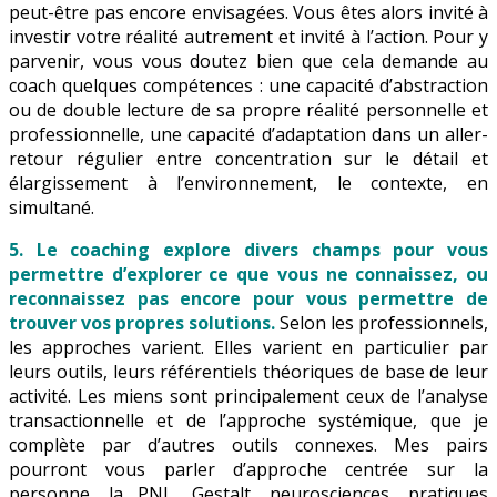
peut-être pas encore envisagées. Vous êtes alors invité à
investir votre réalité autrement et invité à l’action. Pour y
parvenir, vous vous doutez bien que cela demande au
coach quelques compétences : une capacité d’abstraction
ou de double lecture de sa propre réalité personnelle et
professionnelle, une capacité d’adaptation dans un aller-
retour régulier entre concentration sur le détail et
élargissement à l’environnement, le contexte, en
simultané.
5. Le coaching explore divers champs pour vous
permettre d’explorer ce que vous ne connaissez, ou
reconnaissez pas encore pour vous permettre de
trouver vos propres solutions.
Selon les professionnels,
les approches varient. Elles varient en particulier par
leurs outils, leurs référentiels théoriques de base de leur
activité. Les miens sont principalement ceux de l’analyse
transactionnelle et de l’approche systémique, que je
complète par d’autres outils connexes. Mes pairs
pourront vous parler d’approche centrée sur la
personne, la PNL, Gestalt, neurosciences, pratiques