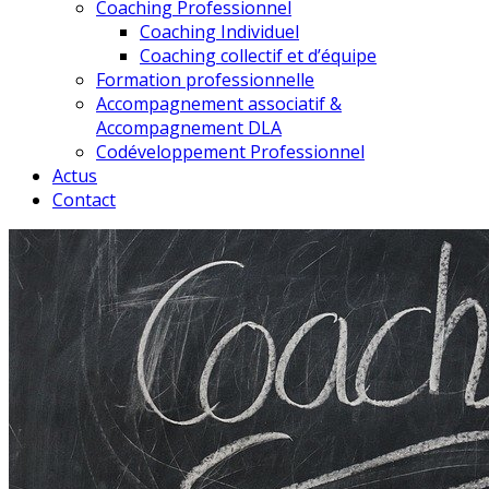
Coaching Professionnel
Coaching Individuel
Coaching collectif et d’équipe
Formation professionnelle
Accompagnement associatif &
Accompagnement DLA
Codéveloppement Professionnel
Actus
Contact