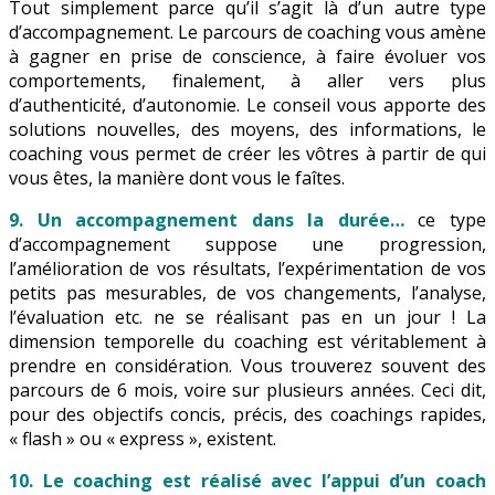
Tout simplement parce qu’il s’agit là d’un autre type
d’accompagnement. Le parcours de coaching vous amène
à gagner en prise de conscience, à faire évoluer vos
comportements, finalement, à aller vers plus
d’authenticité, d’autonomie. Le conseil vous apporte des
solutions nouvelles, des moyens, des informations, le
coaching vous permet de créer les vôtres à partir de qui
vous êtes, la manière dont vous le faîtes.
9. Un accompagnement dans la durée…
ce type
d’accompagnement suppose une progression,
l’amélioration de vos résultats, l’expérimentation de vos
petits pas mesurables, de vos changements, l’analyse,
l’évaluation etc. ne se réalisant pas en un jour ! La
dimension temporelle du coaching est véritablement à
prendre en considération. Vous trouverez souvent des
parcours de 6 mois, voire sur plusieurs années. Ceci dit,
pour des objectifs concis, précis, des coachings rapides,
« flash » ou « express », existent.
10. Le coaching est réalisé avec l’appui d’un coach