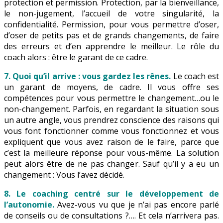
protection et permission. Protection, par la bienveillance,
le non-jugement, l’accueil de votre singularité, la
confidentialité. Permission, pour vous permettre d’oser,
d’oser de petits pas et de grands changements, de faire
des erreurs et d’en apprendre le meilleur. Le rôle du
coach alors : être le garant de ce cadre.
7. Quoi qu’il arrive : vous gardez les rênes.
Le coach est
un garant de moyens, de cadre. Il vous offre ses
compétences pour vous permettre le changement…ou le
non-changement. Parfois, en regardant la situation sous
un autre angle, vous prendrez conscience des raisons qui
vous font fonctionner comme vous fonctionnez et vous
expliquent que vous avez raison de le faire, parce que
c’est la meilleure réponse pour vous-même. La solution
peut alors être de ne pas changer. Sauf qu’il y a eu un
changement : Vous l’avez décidé.
8. Le coaching centré sur le développement de
l’autonomie.
Avez-vous vu que je n’ai pas encore parlé
de conseils ou de consultations ?…. Et cela n’arrivera pas.