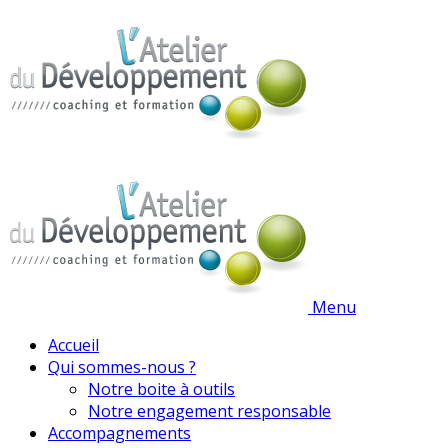
Menu
Accueil
Qui sommes-nous ?
Notre boite à outils
Notre engagement responsable
Accompagnements