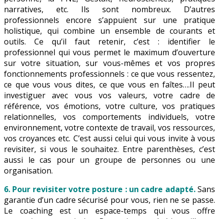
narratives, etc. Ils sont nombreux. D’autres
professionnels encore s’appuient sur une pratique
holistique, qui combine un ensemble de courants et
outils. Ce qu’il faut retenir, c’est : identifier le
professionnel qui vous permet le maximum d’ouverture
sur votre situation, sur vous-mêmes et vos propres
fonctionnements professionnels : ce que vous ressentez,
ce que vous vous dites, ce que vous en faîtes….Il peut
investiguer avec vous vos valeurs, votre cadre de
référence, vos émotions, votre culture, vos pratiques
relationnelles, vos comportements individuels, votre
environnement, votre contexte de travail, vos ressources,
vos croyances etc. C’est aussi celui qui vous invite à vous
revisiter, si vous le souhaitez. Entre parenthèses, c’est
aussi le cas pour un groupe de personnes ou une
organisation.
6. Pour revisiter votre posture : un cadre adapté.
Sans
garantie d’un cadre sécurisé pour vous, rien ne se passe.
Le coaching est un espace-temps qui vous offre