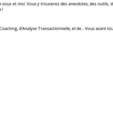
tre vous et moi. Vous y trouverez des anecdotes, des outils,
 !
Coaching, d’Analyse Transactionnelle, et de… Vous avant tou