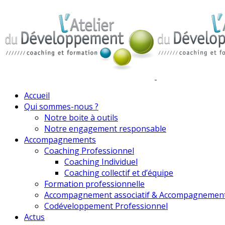
Accueil
Qui sommes-nous ?
Notre boite à outils
Notre engagement responsable
Accompagnements
Coaching Professionnel
Coaching Individuel
Coaching collectif et d’équipe
Formation professionnelle
Accompagnement associatif & Accompagnemen
Codéveloppement Professionnel
Actus