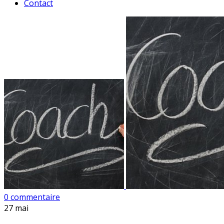
Contact
0 commentaire
27
mai