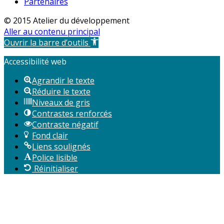
Partenaires
© 2015 Atelier du développement
Aller au contenu principal
Ouvrir la barre d’outils
Accessibilité web
Agrandir le texte
Réduire le texte
Niveaux de gris
Contrastes renforcés
Contraste négatif
Fond clair
Liens soulignés
Police lisible
Réinitialiser