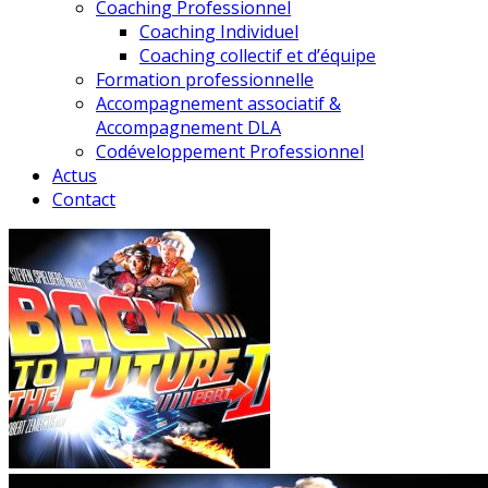
Coaching Professionnel
Coaching Individuel
Coaching collectif et d’équipe
Formation professionnelle
Accompagnement associatif &
Accompagnement DLA
Codéveloppement Professionnel
Actus
Contact