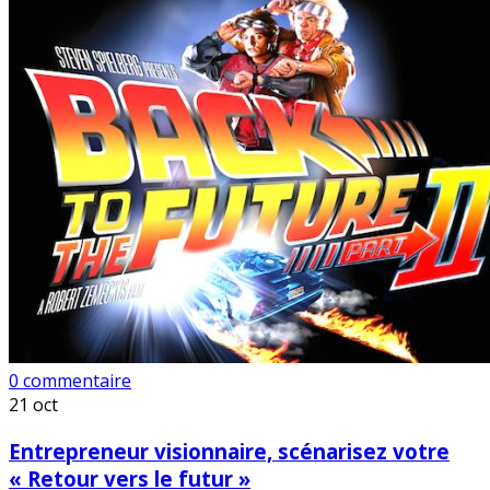
0 commentaire
21
oct
Entrepreneur visionnaire, scénarisez votre
« Retour vers le futur »