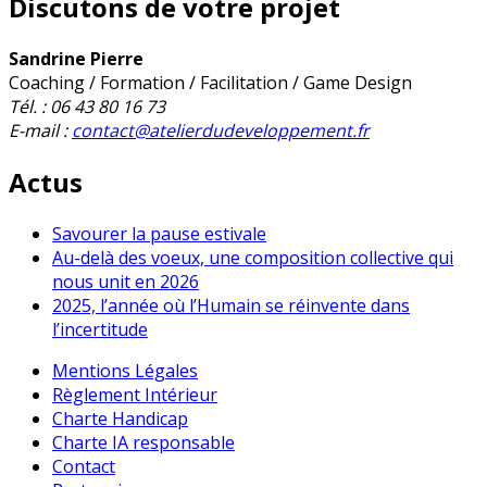
Discutons de votre projet
Sandrine Pierre
Coaching / Formation / Facilitation / Game Design
Tél. : 06 43 80 16 73
E-mail :
contact@atelierdudeveloppement.fr
Actus
Savourer la pause estivale
Au-delà des voeux, une composition collective qui
nous unit en 2026
2025, l’année où l’Humain se réinvente dans
l’incertitude
Mentions Légales
Règlement Intérieur
Charte Handicap
Charte IA responsable
Contact