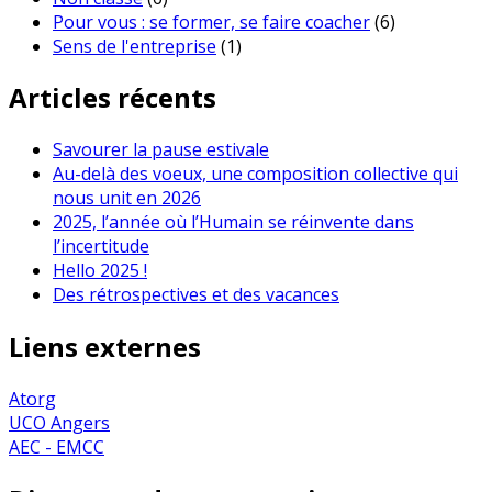
Pour vous : se former, se faire coacher
(6)
Sens de l'entreprise
(1)
Articles récents
Savourer la pause estivale
Au-delà des voeux, une composition collective qui
nous unit en 2026
2025, l’année où l’Humain se réinvente dans
l’incertitude
Hello 2025 !
Des rétrospectives et des vacances
Liens externes
Atorg
UCO Angers
AEC - EMCC