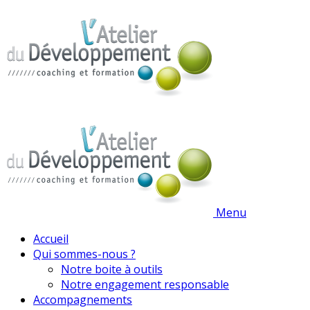
Menu
Accueil
Qui sommes-nous ?
Notre boite à outils
Notre engagement responsable
Accompagnements