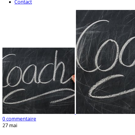
Contact
0 commentaire
27
mai