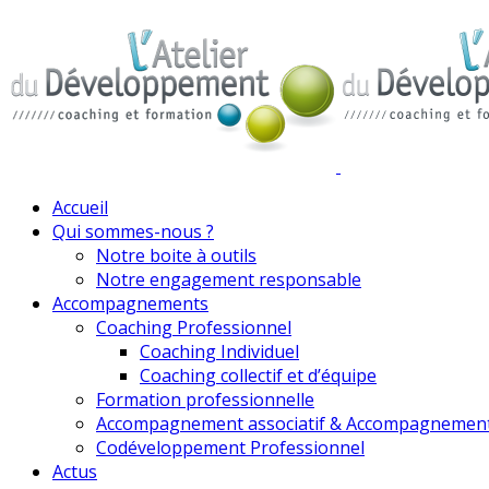
Accueil
Qui sommes-nous ?
Notre boite à outils
Notre engagement responsable
Accompagnements
Coaching Professionnel
Coaching Individuel
Coaching collectif et d’équipe
Formation professionnelle
Accompagnement associatif & Accompagnemen
Codéveloppement Professionnel
Actus