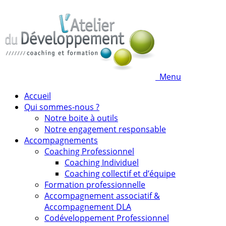
Menu
Accueil
Qui sommes-nous ?
Notre boite à outils
Notre engagement responsable
Accompagnements
Coaching Professionnel
Coaching Individuel
Coaching collectif et d’équipe
Formation professionnelle
Accompagnement associatif &
Accompagnement DLA
Codéveloppement Professionnel