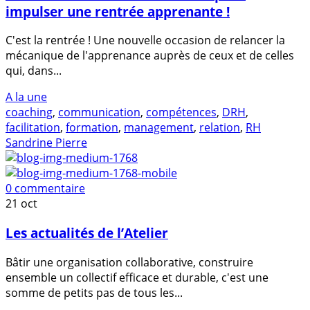
impulser une rentrée apprenante !
C'est la rentrée ! Une nouvelle occasion de relancer la
mécanique de l'apprenance auprès de ceux et de celles
qui, dans...
A la une
coaching
,
communication
,
compétences
,
DRH
,
facilitation
,
formation
,
management
,
relation
,
RH
Sandrine Pierre
0 commentaire
21
oct
Les actualités de l’Atelier
Bâtir une organisation collaborative, construire
ensemble un collectif efficace et durable, c'est une
somme de petits pas de tous les...