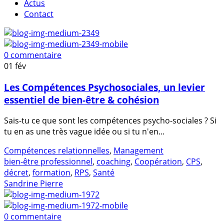
Actus
Contact
0 commentaire
01
fév
Les Compétences Psychosociales, un levier
essentiel de bien-être & cohésion
Sais-tu ce que sont les compétences psycho-sociales ? Si
tu en as une très vague idée ou si tu n'en...
Compétences relationnelles
,
Management
bien-être professionnel
,
coaching
,
Coopération
,
CPS
,
décret
,
formation
,
RPS
,
Santé
Sandrine Pierre
0 commentaire