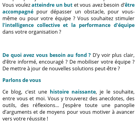
Vous voulez
atteindre un but
et vous avez besoin d’
être
accompagné
pour dépasser un obstacle, pour vous-
même ou pour votre équipe ? Vous souhaitez stimuler
l'intelligence collective et la performance d'équipe
dans votre organisation ?
De quoi avez vous besoin au fond ?
D’y voir plus clair,
d’être informé, encouragé ? De mobiliser votre équipe ?
De mettre à jour de nouvelles solutions peut-être ?
Parlons de vous
Ce blog, c’est une
histoire naissante
, je le souhaite,
entre vous et moi. Vous y trouverez des anecdotes, des
outils, des réflexions… J’espère toute une panoplie
d’arguments et de moyens pour vous motiver à avancer
vers votre réussite !