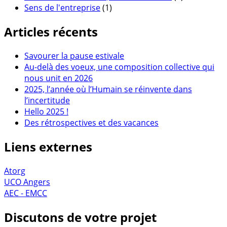
Sens de l'entreprise
(1)
Articles récents
Savourer la pause estivale
Au-delà des voeux, une composition collective qui
nous unit en 2026
2025, l’année où l’Humain se réinvente dans
l’incertitude
Hello 2025 !
Des rétrospectives et des vacances
Liens externes
Atorg
UCO Angers
AEC - EMCC
Discutons de votre projet