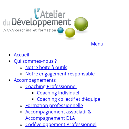
Menu
Accueil
Qui sommes-nous ?
Notre boite à outils
Notre engagement responsable
Accompagnements
Coaching Professionnel
Coaching Individuel
Coaching collectif et d’équipe
Formation professionnelle
Accompagnement associatif &
Accompagnement DLA
Codéveloppement Professionnel