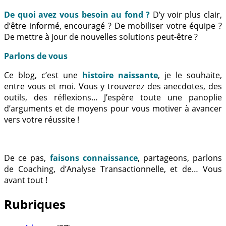
De quoi avez vous besoin au fond ?
D’y voir plus clair,
d’être informé, encouragé ? De mobiliser votre équipe ?
De mettre à jour de nouvelles solutions peut-être ?
Parlons de vous
Ce blog, c’est une
histoire naissante
, je le souhaite,
entre vous et moi. Vous y trouverez des anecdotes, des
outils, des réflexions… J’espère toute une panoplie
d’arguments et de moyens pour vous motiver à avancer
vers votre réussite !
De ce pas,
faisons connaissance
, partageons, parlons
de Coaching, d’Analyse Transactionnelle, et de… Vous
avant tout !
Rubriques