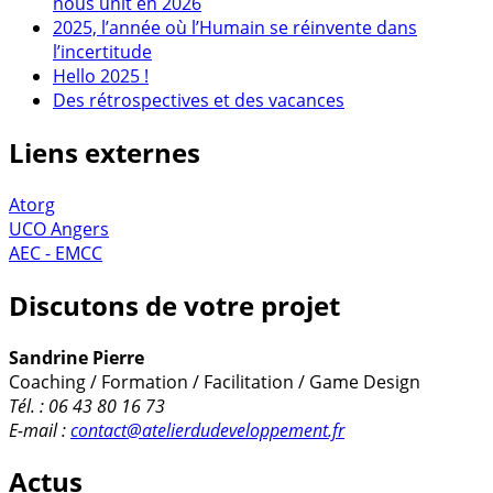
nous unit en 2026
2025, l’année où l’Humain se réinvente dans
l’incertitude
Hello 2025 !
Des rétrospectives et des vacances
Liens externes
Atorg
UCO Angers
AEC - EMCC
Discutons de votre projet
Sandrine Pierre
Coaching / Formation / Facilitation / Game Design
Tél. : 06 43 80 16 73
E-mail :
contact@atelierdudeveloppement.fr
Actus