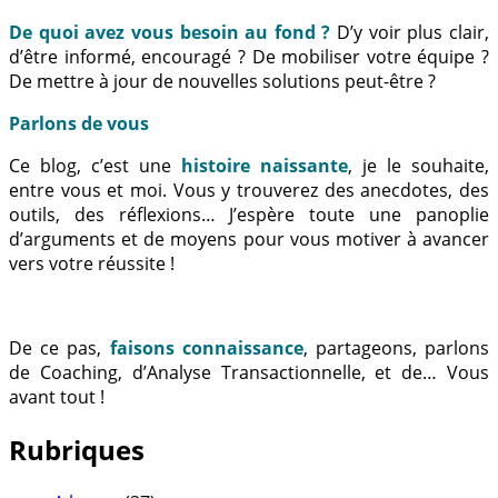
De quoi avez vous besoin au fond ?
D’y voir plus clair,
d’être informé, encouragé ? De mobiliser votre équipe ?
De mettre à jour de nouvelles solutions peut-être ?
Parlons de vous
Ce blog, c’est une
histoire naissante
, je le souhaite,
entre vous et moi. Vous y trouverez des anecdotes, des
outils, des réflexions… J’espère toute une panoplie
d’arguments et de moyens pour vous motiver à avancer
vers votre réussite !
De ce pas,
faisons connaissance
, partageons, parlons
de Coaching, d’Analyse Transactionnelle, et de… Vous
avant tout !
Rubriques