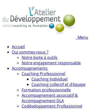
Menu
Accueil
Qui sommes-nous ?
Notre boite à outils
Notre engagement responsable
Accompagnements
Coaching Professionnel
Coaching Individuel
Coaching collectif et d’équipe
Formation professionnelle
Accompagnement associatif &
Accompagnement DLA
Codéveloppement Professionnel