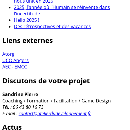
nous unit en 2026
2025, l’année où l’Humain se réinvente dans
l’incertitude
Hello 2025 !
Des rétrospectives et des vacances
Liens externes
Atorg
UCO Angers
AEC - EMCC
Discutons de votre projet
Sandrine Pierre
Coaching / Formation / Facilitation / Game Design
Tél. : 06 43 80 16 73
E-mail :
contact@atelierdudeveloppement.fr
Actus