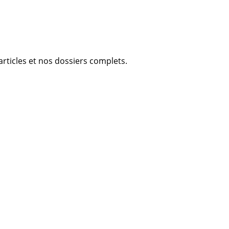
articles et nos dossiers complets.