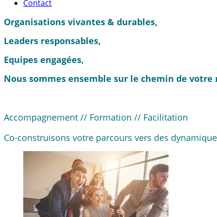
Contact
Organisations vivantes & durables,
Leaders responsables,
Equipes engagées,
Nous sommes ensemble sur le chemin de votre r
Accompagnement // Formation // Facilitation
Co-construisons votre parcours vers des dynamiques 