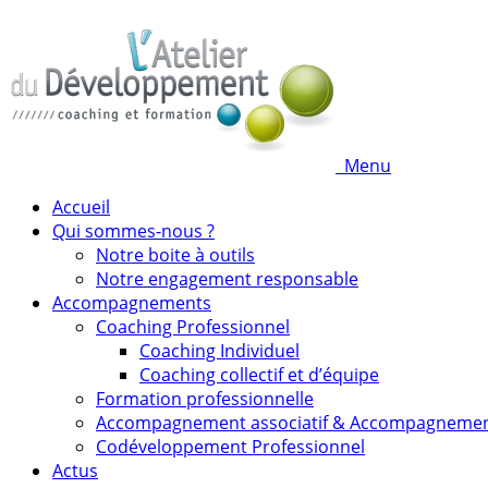
Menu
Accueil
Qui sommes-nous ?
Notre boite à outils
Notre engagement responsable
Accompagnements
Coaching Professionnel
Coaching Individuel
Coaching collectif et d’équipe
Formation professionnelle
Accompagnement associatif & Accompagneme
Codéveloppement Professionnel
Actus