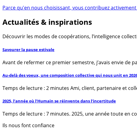
Parce qu'en nous choisissant, vous contribuez activement 
Actualités & inspirations
Découvrir les modes de coopérations, l’intelligence collec
Savourer la pause estivale
Avant de refermer ce premier semestre, j’avais envie de par
Au-delà des voeux, une composition collective qui nous unit en 202
Temps de lecture : 2 minutes Ami, client, partenaire et col
2025, l’année où l’Humain se réinvente dans l’incertitude
Temps de lecture : 7 minutes. 2025, une année toute en co
Ils nous font confiance