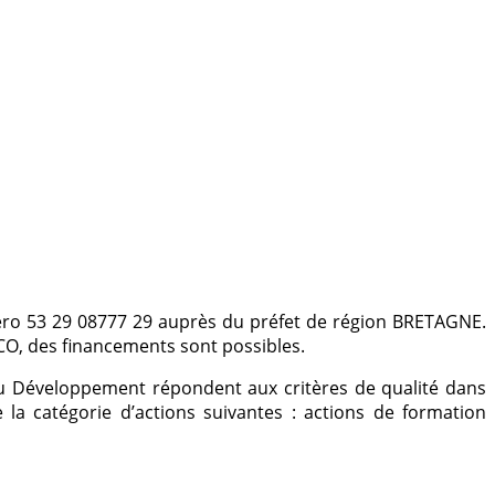
méro 53 29 08777 29 auprès du préfet de région BRETAGNE.
PCO, des financements sont possibles.
du Développement répondent aux critères de qualité dans
 la catégorie d’actions suivantes : actions de formation