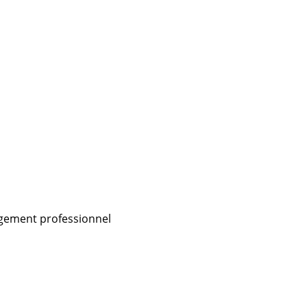
gagement professionnel