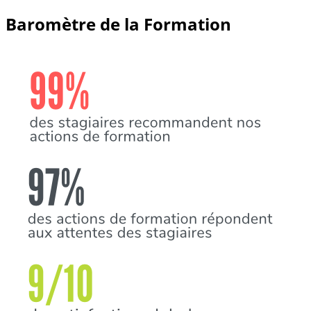
Baromètre de la Formation