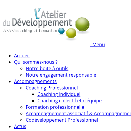
Menu
Accueil
Qui sommes-nous ?
Notre boite à outils
Notre engagement responsable
Accompagnements
Coaching Professionnel
Coaching Individuel
Coaching collectif et d’équipe
Formation professionnelle
Accompagnement associatif & Accompagneme
Codéveloppement Professionnel
Actus