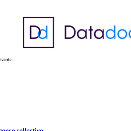
gence collective