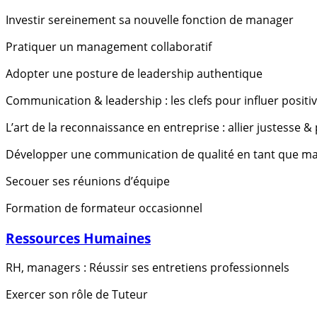
Investir sereinement sa nouvelle fonction de manager
Pratiquer un management collaboratif
Adopter une posture de leadership authentique
Communication & leadership : les clefs pour influer posit
L’art de la reconnaissance en entreprise : allier justesse 
Développer une communication de qualité en tant que m
Secouer ses réunions d’équipe
Formation de formateur occasionnel
Ressources Humaines
RH, managers : Réussir ses entretiens professionnels
Exercer son rôle de Tuteur