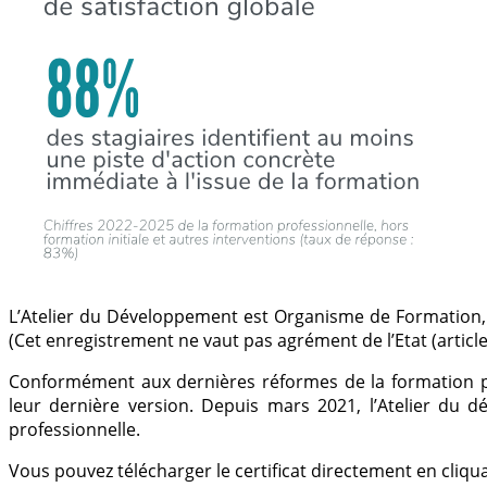
L’Atelier du Développement est Organisme de Formation, 
(Cet enregistrement ne vaut pas agrément de l’Etat (articl
Conformément aux dernières réformes de la formation pro
leur dernière version. Depuis mars 2021, l’Atelier du d
professionnelle.
Vous pouvez télécharger le certificat directement en cliquan