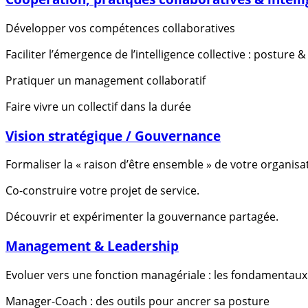
Développer vos compétences collaboratives
Faciliter l’émergence de l’intelligence collective : posture &
Pratiquer un management collaboratif
Faire vivre un collectif dans la durée
Vision stratégique / Gouvernance
Formaliser la « raison d’être ensemble » de votre organisa
Co-construire votre projet de service.
Découvrir et expérimenter la gouvernance partagée.
Management & Leadership
Evoluer vers une fonction managériale : les fondamenta
Manager-Coach : des outils pour ancrer sa posture