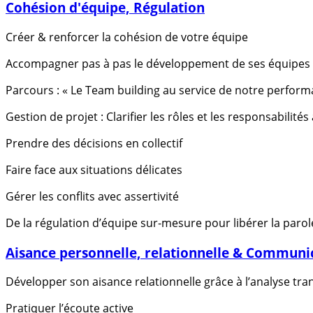
Cohésion d'équipe, Régulation
Créer & renforcer la cohésion de votre équipe
Accompagner pas à pas le développement de ses équipes a
Parcours : « Le Team building au service de notre perform
Gestion de projet : Clarifier les rôles et les responsabilités
Prendre des décisions en collectif
Faire face aux situations délicates
Gérer les conflits avec assertivité
De la régulation d’équipe sur-mesure pour libérer la paro
Aisance personnelle, relationnelle & Communi
Développer son aisance relationnelle grâce à l’analyse tra
Pratiquer l’écoute active