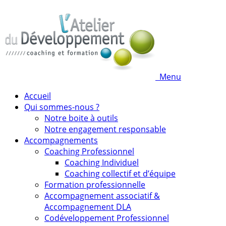
Menu
Accueil
Qui sommes-nous ?
Notre boite à outils
Notre engagement responsable
Accompagnements
Coaching Professionnel
Coaching Individuel
Coaching collectif et d’équipe
Formation professionnelle
Accompagnement associatif &
Accompagnement DLA
Codéveloppement Professionnel