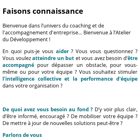
Faisons connaissance
Bienvenue dans l’univers du coaching et de
l'accompagnement d'entreprise… Bienvenue à l’Atelier
du Développement !
En quoi puis-je vous
aider
? Vous vous questionnez ?
Vous voulez
atteindre un but
et vous avez besoin d’
être
accompagné
pour dépasser un obstacle, pour vous-
même ou pour votre équipe ? Vous souhaitez stimuler
l'intelligence collective et la performance d'équipe
dans votre organisation ?
De quoi avez vous besoin au fond ?
D’y voir plus clair,
d’être informé, encouragé ? De mobiliser votre équipe ?
De mettre à jour de nouvelles solutions peut-être ?
Parlons de vous