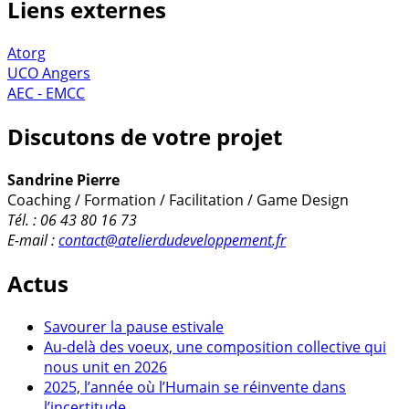
Liens externes
Atorg
UCO Angers
AEC - EMCC
Discutons de votre projet
Sandrine Pierre
Coaching / Formation / Facilitation / Game Design
Tél. : 06 43 80 16 73
E-mail :
contact@atelierdudeveloppement.fr
Actus
Savourer la pause estivale
Au-delà des voeux, une composition collective qui
nous unit en 2026
2025, l’année où l’Humain se réinvente dans
l’incertitude