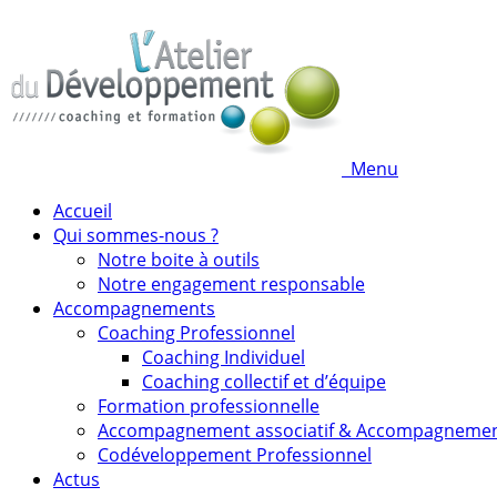
Menu
Accueil
Qui sommes-nous ?
Notre boite à outils
Notre engagement responsable
Accompagnements
Coaching Professionnel
Coaching Individuel
Coaching collectif et d’équipe
Formation professionnelle
Accompagnement associatif & Accompagneme
Codéveloppement Professionnel
Actus