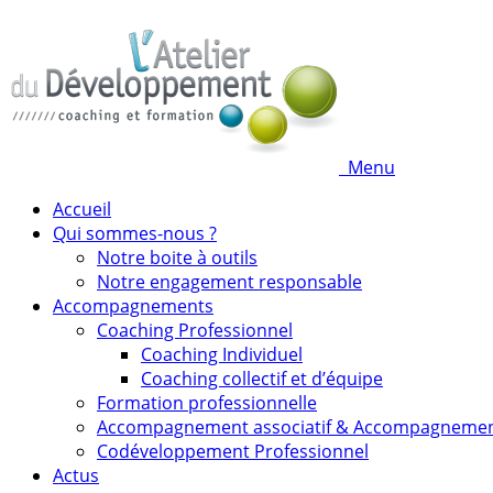
Menu
Accueil
Qui sommes-nous ?
Notre boite à outils
Notre engagement responsable
Accompagnements
Coaching Professionnel
Coaching Individuel
Coaching collectif et d’équipe
Formation professionnelle
Accompagnement associatif & Accompagneme
Codéveloppement Professionnel
Actus