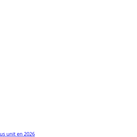
us unit en 2026