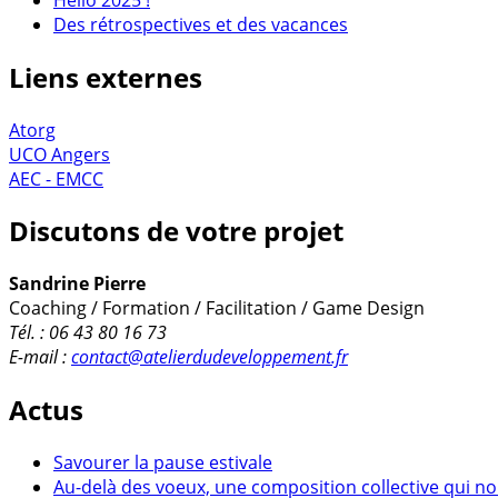
Des rétrospectives et des vacances
Liens externes
Atorg
UCO Angers
AEC - EMCC
Discutons de votre projet
Sandrine Pierre
Coaching / Formation / Facilitation / Game Design
Tél. : 06 43 80 16 73
E-mail :
contact@atelierdudeveloppement.fr
Actus
Savourer la pause estivale
Au-delà des voeux, une composition collective qui no