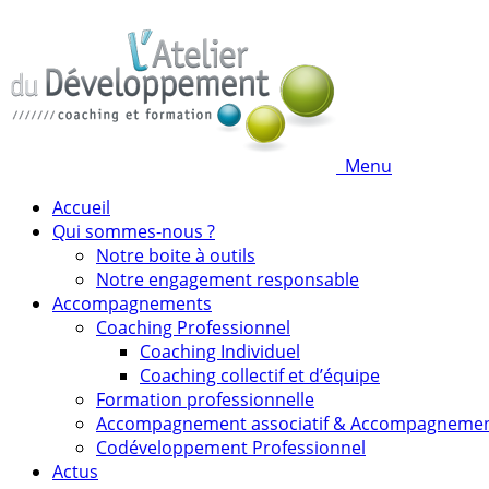
Menu
Accueil
Qui sommes-nous ?
Notre boite à outils
Notre engagement responsable
Accompagnements
Coaching Professionnel
Coaching Individuel
Coaching collectif et d’équipe
Formation professionnelle
Accompagnement associatif & Accompagneme
Codéveloppement Professionnel
Actus