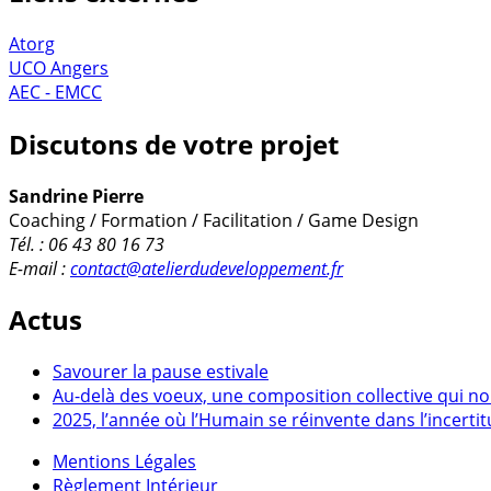
Atorg
UCO Angers
AEC - EMCC
Discutons de votre projet
Sandrine Pierre
Coaching / Formation / Facilitation / Game Design
Tél. : 06 43 80 16 73
E-mail :
contact@atelierdudeveloppement.fr
Actus
Savourer la pause estivale
Au-delà des voeux, une composition collective qui no
2025, l’année où l’Humain se réinvente dans l’incerti
Mentions Légales
Règlement Intérieur