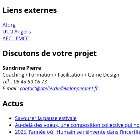
Liens externes
Atorg
UCO Angers
AEC - EMCC
Discutons de votre projet
Sandrine Pierre
Coaching / Formation / Facilitation / Game Design
Tél. : 06 43 80 16 73
E-mail :
contact@atelierdudeveloppement.fr
Actus
Savourer la pause estivale
Au-delà des voeux, une composition collective qui no
2025, l’année où l’Humain se réinvente dans l’incerti