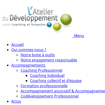
Menu
Accueil
Qui sommes-nous ?
Notre boite à outils
Notre engagement responsable
Accompagnements
Coaching Professionnel
Coaching Individuel
Coaching collectif et d’équipe
Formation professionnelle
Accompagnement associatif & Accompagneme
Codéveloppement Professionnel
Actus