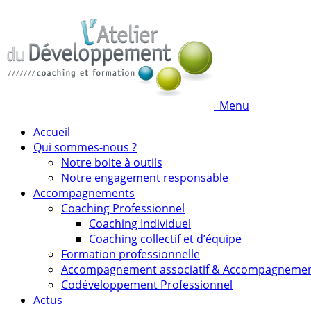
Menu
Accueil
Qui sommes-nous ?
Notre boite à outils
Notre engagement responsable
Accompagnements
Coaching Professionnel
Coaching Individuel
Coaching collectif et d’équipe
Formation professionnelle
Accompagnement associatif & Accompagneme
Codéveloppement Professionnel
Actus