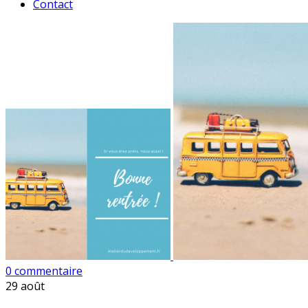
Contact
0 commentaire
29
août