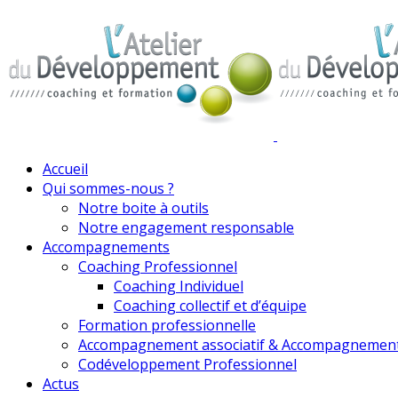
Accueil
Qui sommes-nous ?
Notre boite à outils
Notre engagement responsable
Accompagnements
Coaching Professionnel
Coaching Individuel
Coaching collectif et d’équipe
Formation professionnelle
Accompagnement associatif & Accompagnemen
Codéveloppement Professionnel
Actus