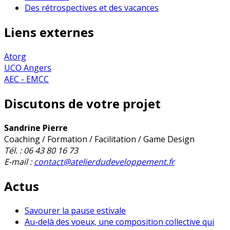
Des rétrospectives et des vacances
Liens externes
Atorg
UCO Angers
AEC - EMCC
Discutons de votre projet
Sandrine Pierre
Coaching / Formation / Facilitation / Game Design
Tél. : 06 43 80 16 73
E-mail :
contact@atelierdudeveloppement.fr
Actus
Savourer la pause estivale
Au-delà des voeux, une composition collective qui