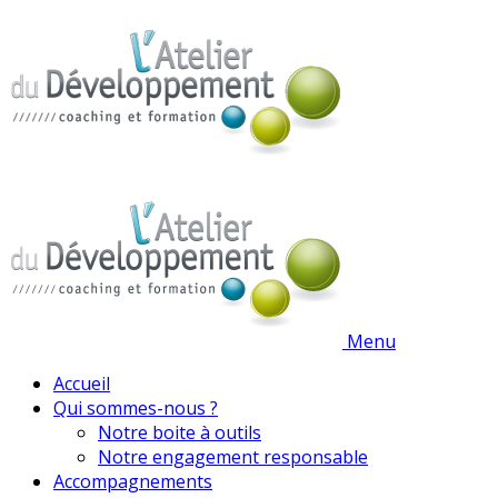
Menu
Accueil
Qui sommes-nous ?
Notre boite à outils
Notre engagement responsable
Accompagnements