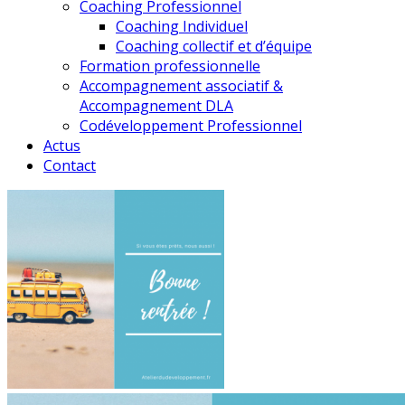
Coaching Professionnel
Coaching Individuel
Coaching collectif et d’équipe
Formation professionnelle
Accompagnement associatif &
Accompagnement DLA
Codéveloppement Professionnel
Actus
Contact