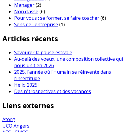
Manager
(2)
Non classé
(6)
Pour vous : se former, se faire coacher
(6)
Sens de l'entreprise
(1)
Articles récents
Savourer la pause estivale
Au-delà des voeux, une composition collective qui
nous unit en 2026
2025, l’année où l’Humain se réinvente dans
l’incertitude
Hello 2025 !
Des rétrospectives et des vacances
Liens externes
Atorg
UCO Angers