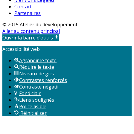
Mentions Légales
Contact
Partenaires
© 2015 Atelier du développement
Aller au contenu principal
Ouvrir la barre d’outils
Accessibilité web
Agrandir le texte
Réduire le texte
Niveaux de gris
Contrastes renforcés
Contraste négatif
Fond clair
Liens soulignés
Police lisible
Réinitialiser