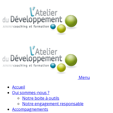
Menu
Accueil
Qui sommes-nous ?
Notre boite à outils
Notre engagement responsable
Accompagnements