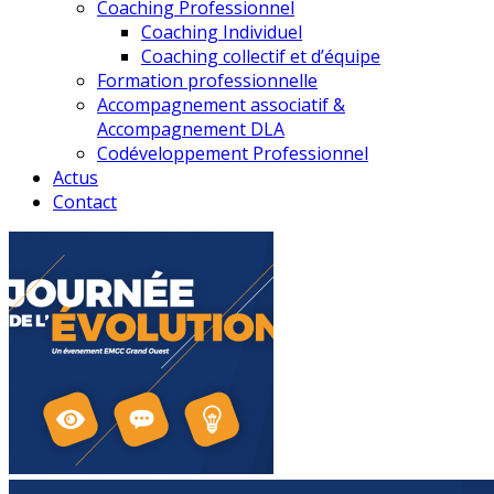
Coaching Professionnel
Coaching Individuel
Coaching collectif et d’équipe
Formation professionnelle
Accompagnement associatif &
Accompagnement DLA
Codéveloppement Professionnel
Actus
Contact