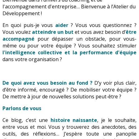
l'accompagnement d'entreprise… Bienvenue à l’Atelier du
Développement !
En quoi puis-je vous
aider
? Vous vous questionnez ?
Vous voulez
atteindre un but
et vous avez besoin d’
être
accompagné
pour dépasser un obstacle, pour vous-
même ou pour votre équipe ? Vous souhaitez stimuler
l'intelligence collective et la performance d'équipe
dans votre organisation ?
De quoi avez vous besoin au fond ?
D’y voir plus clair,
d’être informé, encouragé ? De mobiliser votre équipe ?
De mettre à jour de nouvelles solutions peut-être ?
Parlons de vous
Ce blog, c’est une
histoire naissante
, je le souhaite,
entre vous et moi. Vous y trouverez des anecdotes, des
outils, des réflexions… J’espère toute une panoplie