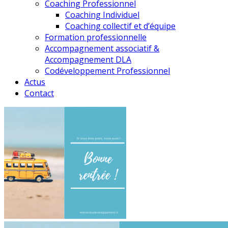
Coaching Professionnel
Coaching Individuel
Coaching collectif et d’équipe
Formation professionnelle
Accompagnement associatif &
Accompagnement DLA
Codéveloppement Professionnel
Actus
Contact