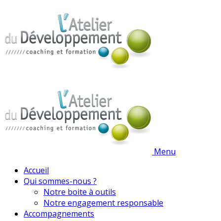
Menu
Accueil
Qui sommes-nous ?
Notre boite à outils
Notre engagement responsable
Accompagnements