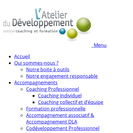
Menu
Accueil
Qui sommes-nous ?
Notre boite à outils
Notre engagement responsable
Accompagnements
Coaching Professionnel
Coaching Individuel
Coaching collectif et d’équipe
Formation professionnelle
Accompagnement associatif &
Accompagnement DLA
Codéveloppement Professionnel