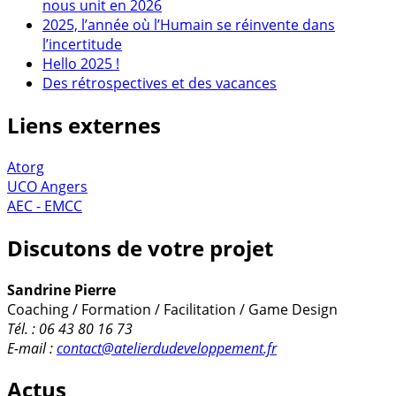
nous unit en 2026
2025, l’année où l’Humain se réinvente dans
l’incertitude
Hello 2025 !
Des rétrospectives et des vacances
Liens externes
Atorg
UCO Angers
AEC - EMCC
Discutons de votre projet
Sandrine Pierre
Coaching / Formation / Facilitation / Game Design
Tél. : 06 43 80 16 73
E-mail :
contact@atelierdudeveloppement.fr
Actus