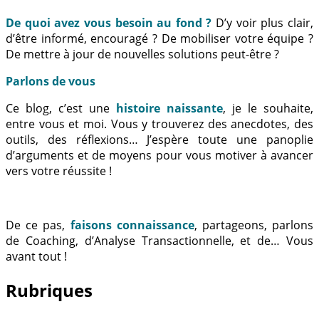
De quoi avez vous besoin au fond ?
D’y voir plus clair,
d’être informé, encouragé ? De mobiliser votre équipe ?
De mettre à jour de nouvelles solutions peut-être ?
Parlons de vous
Ce blog, c’est une
histoire naissante
, je le souhaite,
entre vous et moi. Vous y trouverez des anecdotes, des
outils, des réflexions… J’espère toute une panoplie
d’arguments et de moyens pour vous motiver à avancer
vers votre réussite !
De ce pas,
faisons connaissance
, partageons, parlons
de Coaching, d’Analyse Transactionnelle, et de… Vous
avant tout !
Rubriques