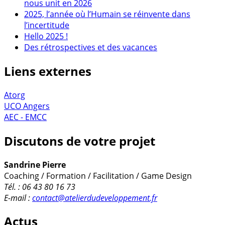
nous unit en 2026
2025, l’année où l’Humain se réinvente dans
l’incertitude
Hello 2025 !
Des rétrospectives et des vacances
Liens externes
Atorg
UCO Angers
AEC - EMCC
Discutons de votre projet
Sandrine Pierre
Coaching / Formation / Facilitation / Game Design
Tél. : 06 43 80 16 73
E-mail :
contact@atelierdudeveloppement.fr
Actus