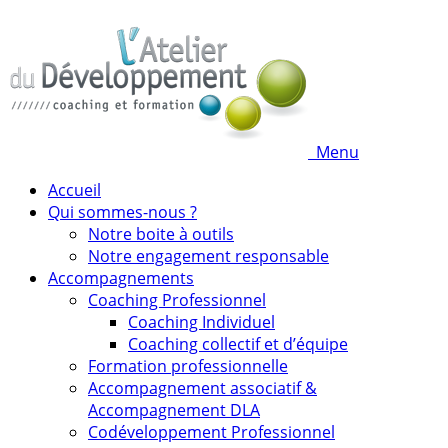
Menu
Accueil
Qui sommes-nous ?
Notre boite à outils
Notre engagement responsable
Accompagnements
Coaching Professionnel
Coaching Individuel
Coaching collectif et d’équipe
Formation professionnelle
Accompagnement associatif &
Accompagnement DLA
Codéveloppement Professionnel