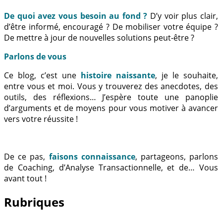
De quoi avez vous besoin au fond ?
D’y voir plus clair,
d’être informé, encouragé ? De mobiliser votre équipe ?
De mettre à jour de nouvelles solutions peut-être ?
Parlons de vous
Ce blog, c’est une
histoire naissante
, je le souhaite,
entre vous et moi. Vous y trouverez des anecdotes, des
outils, des réflexions… J’espère toute une panoplie
d’arguments et de moyens pour vous motiver à avancer
vers votre réussite !
De ce pas,
faisons connaissance
, partageons, parlons
de Coaching, d’Analyse Transactionnelle, et de… Vous
avant tout !
Rubriques