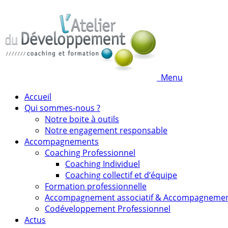
Menu
Accueil
Qui sommes-nous ?
Notre boite à outils
Notre engagement responsable
Accompagnements
Coaching Professionnel
Coaching Individuel
Coaching collectif et d’équipe
Formation professionnelle
Accompagnement associatif & Accompagneme
Codéveloppement Professionnel
Actus