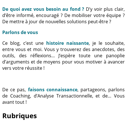
De quoi avez vous besoin au fond ?
D’y voir plus clair,
d’être informé, encouragé ? De mobiliser votre équipe ?
De mettre à jour de nouvelles solutions peut-être ?
Parlons de vous
Ce blog, c’est une
histoire naissante
, je le souhaite,
entre vous et moi. Vous y trouverez des anecdotes, des
outils, des réflexions… J’espère toute une panoplie
d’arguments et de moyens pour vous motiver à avancer
vers votre réussite !
De ce pas,
faisons connaissance
, partageons, parlons
de Coaching, d’Analyse Transactionnelle, et de… Vous
avant tout !
Rubriques