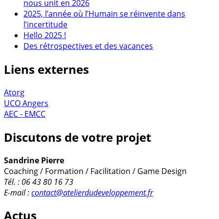
nous unit en 2026
2025, l’année où l’Humain se réinvente dans
l’incertitude
Hello 2025 !
Des rétrospectives et des vacances
Liens externes
Atorg
UCO Angers
AEC - EMCC
Discutons de votre projet
Sandrine Pierre
Coaching / Formation / Facilitation / Game Design
Tél. : 06 43 80 16 73
E-mail :
contact@atelierdudeveloppement.fr
Actus