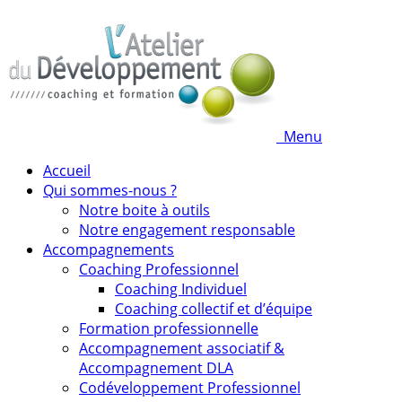
Menu
Accueil
Qui sommes-nous ?
Notre boite à outils
Notre engagement responsable
Accompagnements
Coaching Professionnel
Coaching Individuel
Coaching collectif et d’équipe
Formation professionnelle
Accompagnement associatif &
Accompagnement DLA
Codéveloppement Professionnel